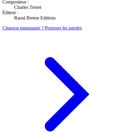
Compositeur :
Charles Trenet
Éditeur :
Raoul Breton Editions
Chanson manquante ? Proposer les paroles