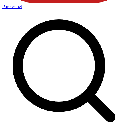
Paroles
.net