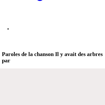
Paroles de la chanson Il y avait des arbres
par