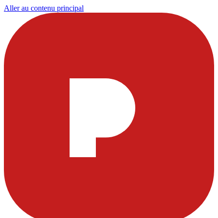
Aller au contenu principal