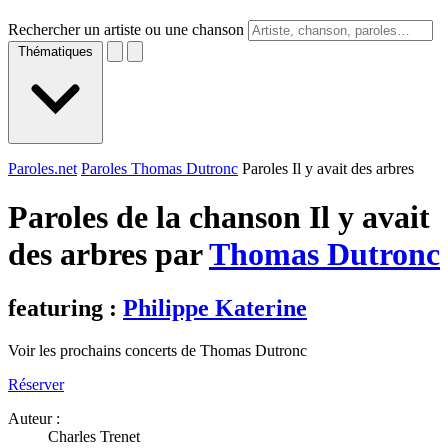
Rechercher un artiste ou une chanson
Thématiques
Paroles.net
Paroles Thomas Dutronc
Paroles Il y avait des arbres
Paroles de la chanson Il y avait
des arbres par
Thomas Dutronc
featuring :
Philippe Katerine
Voir les prochains concerts de Thomas Dutronc
Réserver
Auteur :
Charles Trenet