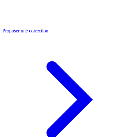
Proposer une correction