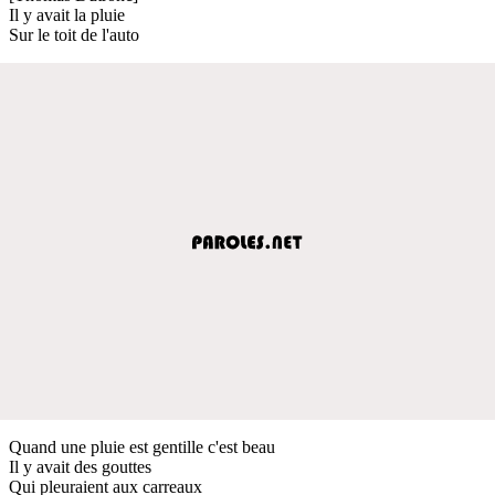
Il y avait la pluie
Sur le toit de l'auto
Quand une pluie est gentille c'est beau
Il y avait des gouttes
Qui pleuraient aux carreaux