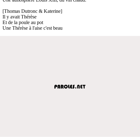
[Thomas Dutronc & Katerine]
Il y avait Thérèse
Et de la poule au pot
Une Thérèse à l'aise c'est beau