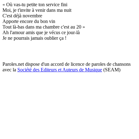
« Où vas-tu petite ton service fini
Moi, je t'invite à venir dans ma nuit
C'est déjà novembre
Apporte encore du bon vin
Tout là-bas dans ma chambre c'est au 20 »
Ah l'amour amis que je vécus ce jour-là
Je ne pourrais jamais oublier ça !
Paroles.net dispose d'un accord de licence de paroles de chansons
avec la
Société des Editeurs et Auteurs de Musique
(SEAM)