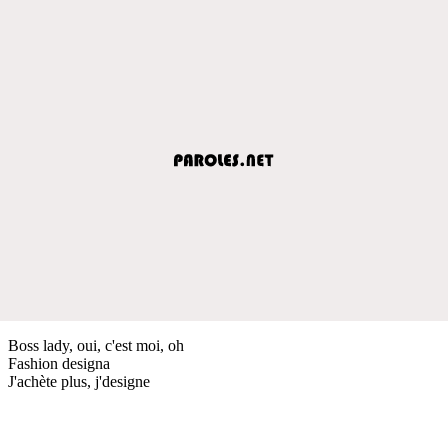
Boss lady, oui, c'est moi, oh
Fashion designa
J'achète plus, j'designe