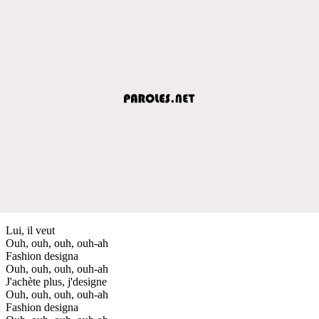
Lui, il veut
Ouh, ouh, ouh, ouh-ah
Fashion designa
Ouh, ouh, ouh, ouh-ah
J'achète plus, j'designe
Ouh, ouh, ouh, ouh-ah
Fashion designa