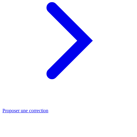
Proposer une correction