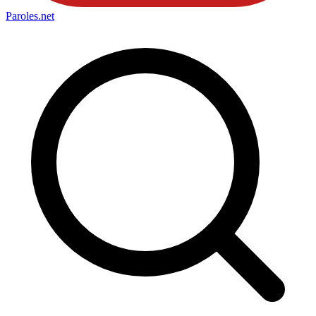
Paroles
.net