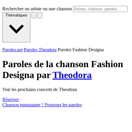
Rechercher un artiste ou une chanson
Thématiques
Paroles.net
Paroles Theodora
Paroles Fashion Designa
Paroles de la chanson Fashion
Designa par
Theodora
Voir les prochains concerts de Theodora
Réserver
Chanson manquante ? Proposer les paroles