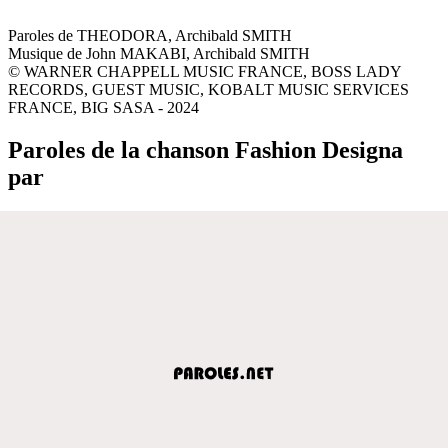
Paroles de THEODORA, Archibald SMITH
Musique de John MAKABI, Archibald SMITH
© WARNER CHAPPELL MUSIC FRANCE, BOSS LADY
RECORDS, GUEST MUSIC, KOBALT MUSIC SERVICES
FRANCE, BIG SASA - 2024
Paroles de la chanson Fashion Designa
par