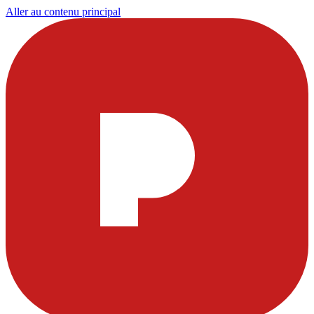
Aller au contenu principal