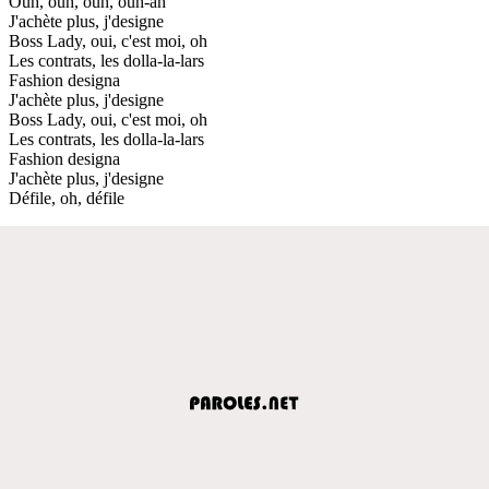
Ouh, ouh, ouh, ouh-ah
J'achète plus, j'designe
Boss Lady, oui, c'est moi, oh
Les contrats, les dolla-la-lars
Fashion designa
J'achète plus, j'designe
Boss Lady, oui, c'est moi, oh
Les contrats, les dolla-la-lars
Fashion designa
J'achète plus, j'designe
Défile, oh, défile