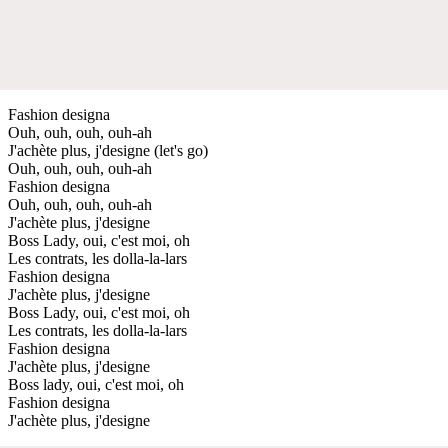
Fashion designa
Ouh, ouh, ouh, ouh-ah
J'achète plus, j'designe (let's go)
Ouh, ouh, ouh, ouh-ah
Fashion designa
Ouh, ouh, ouh, ouh-ah
J'achète plus, j'designe
Boss Lady, oui, c'est moi, oh
Les contrats, les dolla-la-lars
Fashion designa
J'achète plus, j'designe
Boss Lady, oui, c'est moi, oh
Les contrats, les dolla-la-lars
Fashion designa
J'achète plus, j'designe
Boss lady, oui, c'est moi, oh
Fashion designa
J'achète plus, j'designe