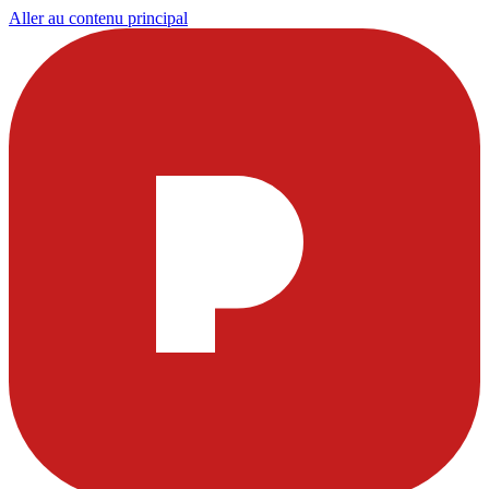
Aller au contenu principal