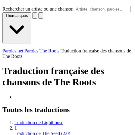
Rechercher un artiste ou une chanson
Thématiques
Paroles.net
Paroles The Roots
Traduction française des chansons de
The Roots
Traduction française des
chansons de
The Roots
Toutes les traductions
Traduction de Lighthouse
1
Traduction de The Seed (2.0)