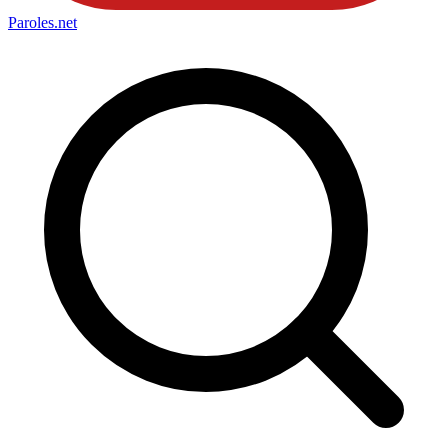
Paroles
.net