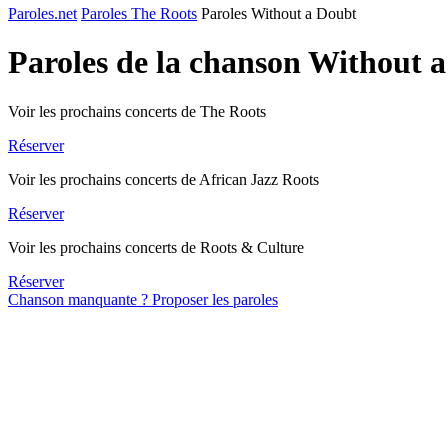
Paroles.net
Paroles The Roots
Paroles Without a Doubt
Paroles de la chanson Without 
Voir les prochains concerts de The Roots
Réserver
Voir les prochains concerts de African Jazz Roots
Réserver
Voir les prochains concerts de Roots & Culture
Réserver
Chanson manquante ? Proposer les paroles