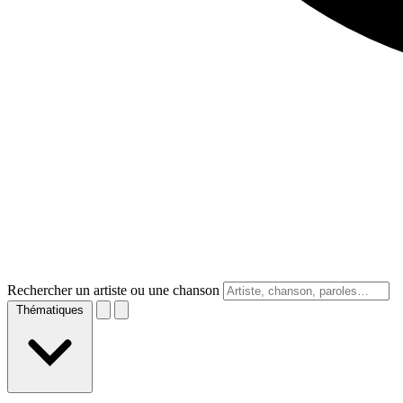
Rechercher un artiste ou une chanson
Thématiques