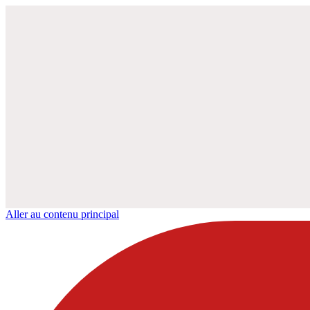
Aller au contenu principal