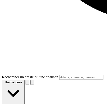
Rechercher un artiste ou une chanson
Thématiques