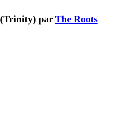
(Trinity) par
The Roots