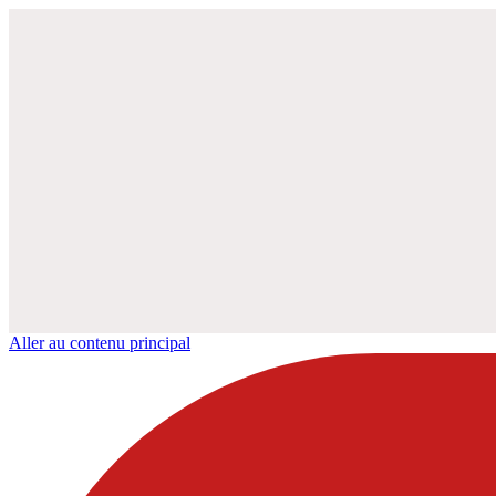
Aller au contenu principal