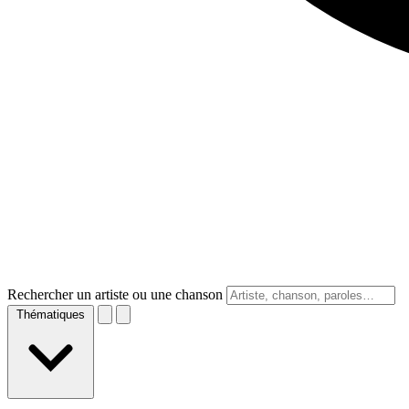
Rechercher un artiste ou une chanson
Thématiques