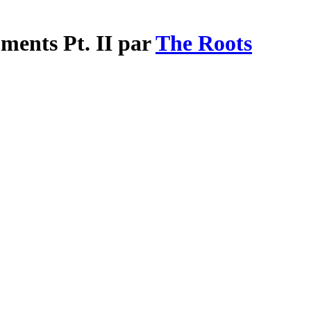
ments Pt. II par
The Roots