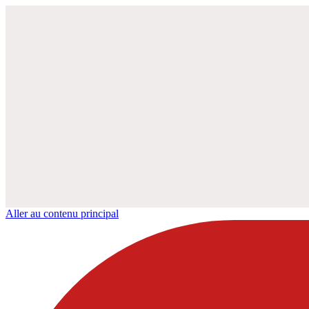
Aller au contenu principal