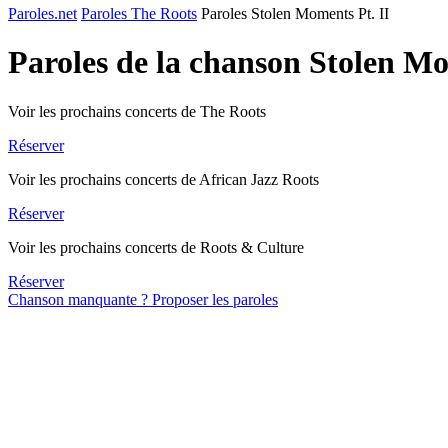
Paroles.net
Paroles The Roots
Paroles Stolen Moments Pt. II
Paroles de la chanson Stolen Mo
Voir les prochains concerts de The Roots
Réserver
Voir les prochains concerts de African Jazz Roots
Réserver
Voir les prochains concerts de Roots & Culture
Réserver
Chanson manquante ? Proposer les paroles