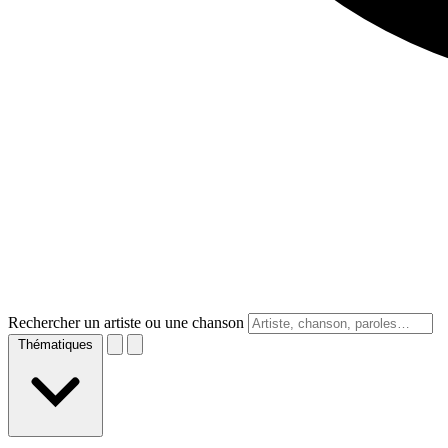
Rechercher un artiste ou une chanson
Thématiques