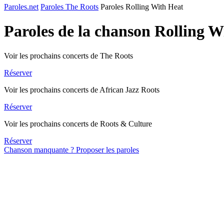
Paroles.net
Paroles The Roots
Paroles Rolling With Heat
Paroles de la chanson Rolling 
Voir les prochains concerts de The Roots
Réserver
Voir les prochains concerts de African Jazz Roots
Réserver
Voir les prochains concerts de Roots & Culture
Réserver
Chanson manquante ? Proposer les paroles