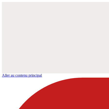
Aller au contenu principal