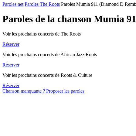
Paroles.net
Paroles The Roots
Paroles Mumia 911 (Diamond D Remi
Paroles de la chanson Mumia 9
Voir les prochains concerts de The Roots
Réserver
Voir les prochains concerts de African Jazz Roots
Réserver
Voir les prochains concerts de Roots & Culture
Réserver
Chanson manquante ? Proposer les paroles