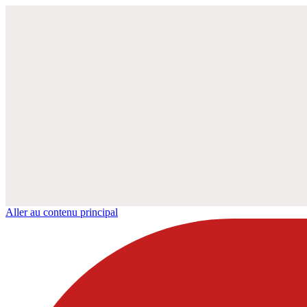
Aller au contenu principal