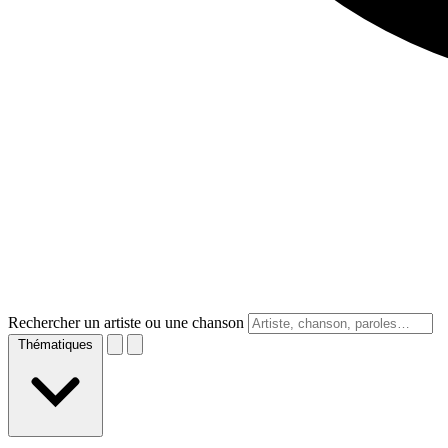
Rechercher un artiste ou une chanson
Thématiques