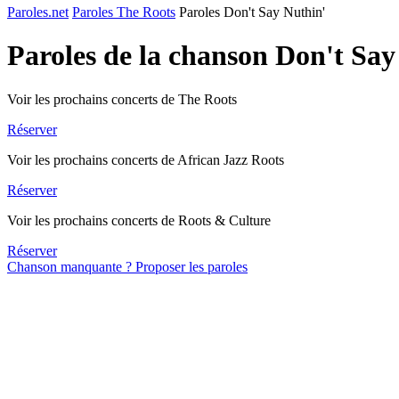
Paroles.net
Paroles The Roots
Paroles Don't Say Nuthin'
Paroles de la chanson Don't Sa
Voir les prochains concerts de The Roots
Réserver
Voir les prochains concerts de African Jazz Roots
Réserver
Voir les prochains concerts de Roots & Culture
Réserver
Chanson manquante ? Proposer les paroles