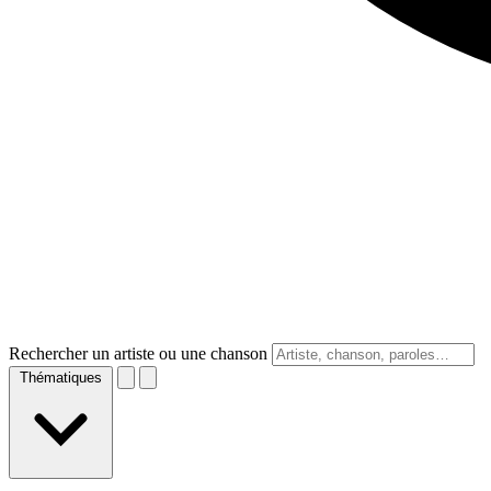
Rechercher un artiste ou une chanson
Thématiques