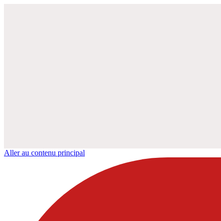
Aller au contenu principal