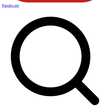
Paroles
.net