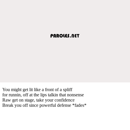
You might get lit like a front of a spliff
for runnin, off at the lips talkin that nonsense
Raw get on stage, take your confidence
Break you off since powerful defense *fades*