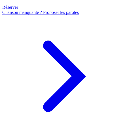
Réserver
Chanson manquante ? Proposer les paroles