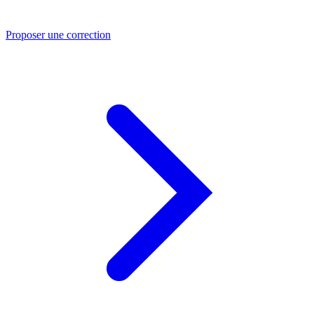
Proposer une correction