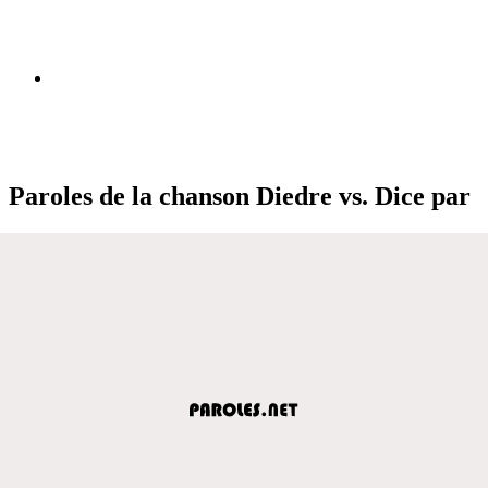
Paroles de la chanson Diedre vs. Dice par