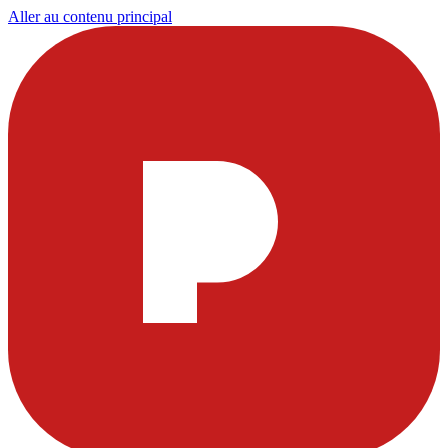
Aller au contenu principal