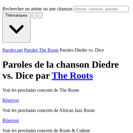
Rechercher un artiste ou une chanson
Thématiques
Paroles.net
Paroles The Roots
Paroles Diedre vs. Dice
Paroles de la chanson Diedre
vs. Dice par
The Roots
Voir les prochains concerts de The Roots
Réserver
Voir les prochains concerts de African Jazz Roots
Réserver
Voir les prochains concerts de Roots & Culture