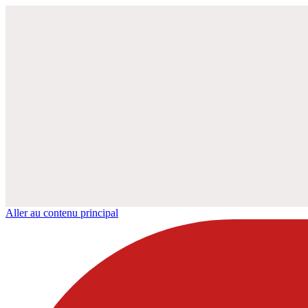
Aller au contenu principal