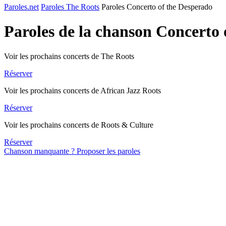
Paroles.net
Paroles The Roots
Paroles Concerto of the Desperado
Paroles de la chanson Concerto
Voir les prochains concerts de The Roots
Réserver
Voir les prochains concerts de African Jazz Roots
Réserver
Voir les prochains concerts de Roots & Culture
Réserver
Chanson manquante ? Proposer les paroles