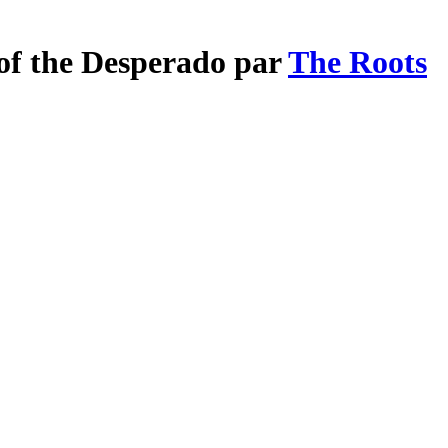
 of the Desperado par
The Roots