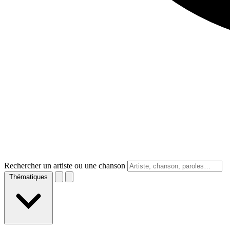
Rechercher un artiste ou une chanson
Thématiques