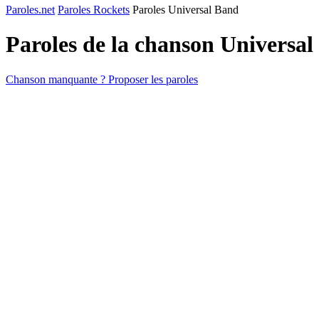
Paroles.net
Paroles Rockets
Paroles Universal Band
Paroles de la chanson Universa
Chanson manquante ? Proposer les paroles