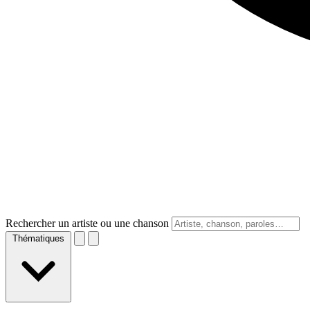
Rechercher un artiste ou une chanson
Thématiques