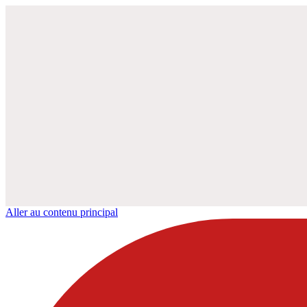
Aller au contenu principal