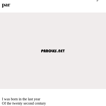
par
I was born in the last year
Of the twenty second century