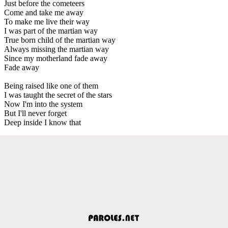
Just before the cometeers
Come and take me away
To make me live their way
I was part of the martian way
True born child of the martian way
Always missing the martian way
Since my motherland fade away
Fade away
Being raised like one of them
I was taught the secret of the stars
Now I'm into the system
But I'll never forget
Deep inside I know that