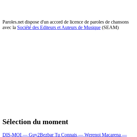
Paroles.net dispose d'un accord de licence de paroles de chansons
avec la
Société des Editeurs et Auteurs de Musique
(SEAM)
Sélection du moment
DIS-MOI — Guy2Bezbar
Tu Connais — Werenoi
Macarena —