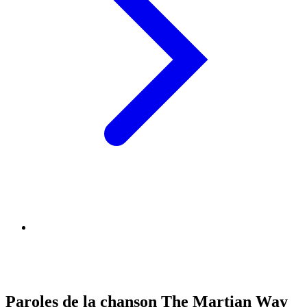
Paroles de la chanson The Martian Way