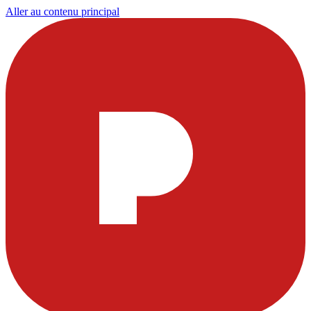
Aller au contenu principal