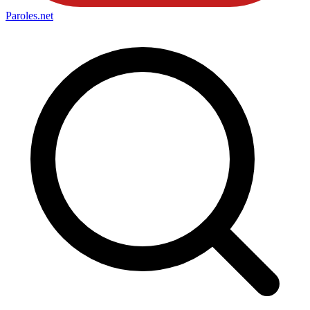
Paroles
.net