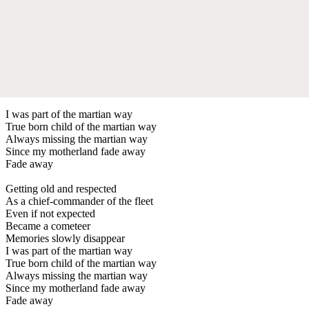
I was part of the martian way
True born child of the martian way
Always missing the martian way
Since my motherland fade away
Fade away
Getting old and respected
As a chief-commander of the fleet
Even if not expected
Became a cometeer
Memories slowly disappear
I was part of the martian way
True born child of the martian way
Always missing the martian way
Since my motherland fade away
Fade away