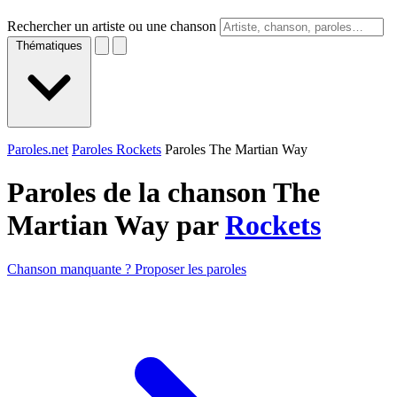
Rechercher un artiste ou une chanson
Thématiques
Paroles.net
Paroles Rockets
Paroles The Martian Way
Paroles de la chanson The
Martian Way par
Rockets
Chanson manquante ? Proposer les paroles