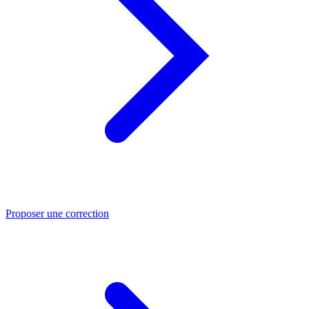
Proposer une correction