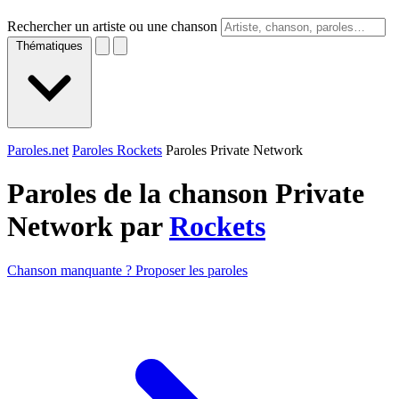
Rechercher un artiste ou une chanson
Thématiques
Paroles.net
Paroles Rockets
Paroles Private Network
Paroles de la chanson Private
Network par
Rockets
Chanson manquante ? Proposer les paroles