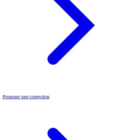
Proposer une correction