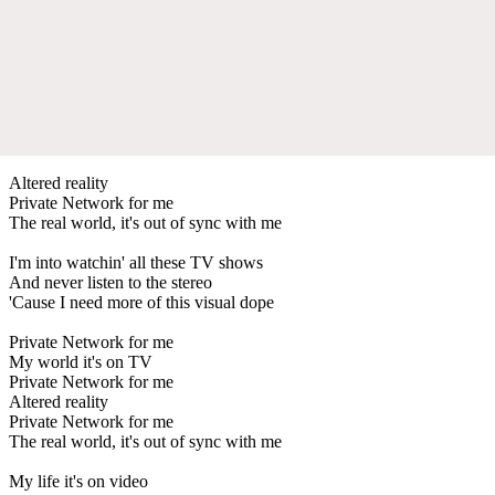
Altered reality
Private Network for me
The real world, it's out of sync with me
I'm into watchin' all these TV shows
And never listen to the stereo
'Cause I need more of this visual dope
Private Network for me
My world it's on TV
Private Network for me
Altered reality
Private Network for me
The real world, it's out of sync with me
My life it's on video