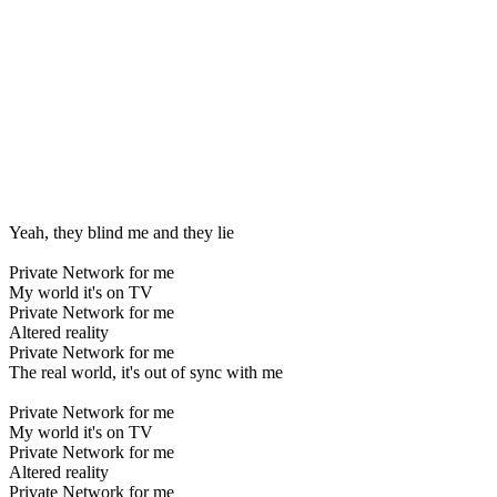
Yeah, they blind me and they lie
Private Network for me
My world it's on TV
Private Network for me
Altered reality
Private Network for me
The real world, it's out of sync with me
Private Network for me
My world it's on TV
Private Network for me
Altered reality
Private Network for me