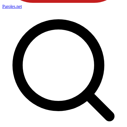
Paroles
.net