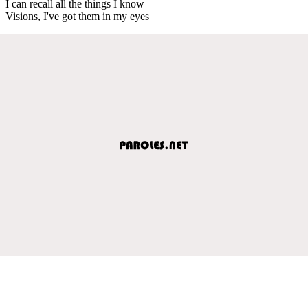
I can recall all the things I know
Visions, I've got them in my eyes