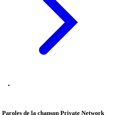
Paroles de la chanson Private Network