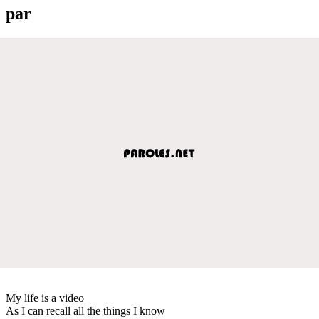
par
My life is a video
As I can recall all the things I know