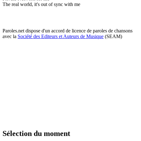
The real world, it's out of sync with me
Paroles.net dispose d'un accord de licence de paroles de chansons
avec la
Société des Editeurs et Auteurs de Musique
(SEAM)
Sélection du moment