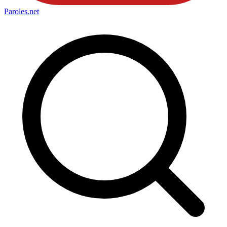
Paroles
.net