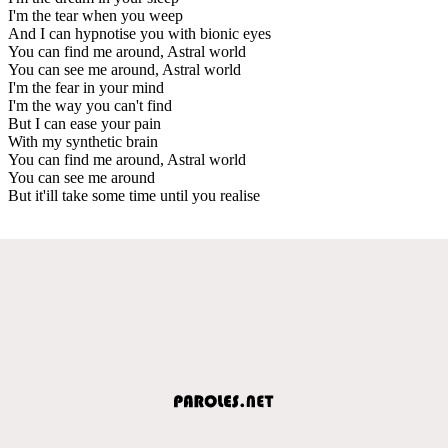
I'm the tear when you weep
And I can hypnotise you with bionic eyes
You can find me around, Astral world
You can see me around, Astral world
I'm the fear in your mind
I'm the way you can't find
But I can ease your pain
With my synthetic brain
You can find me around, Astral world
You can see me around
But it'ill take some time until you realise