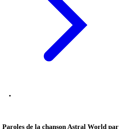
Paroles de la chanson Astral World par