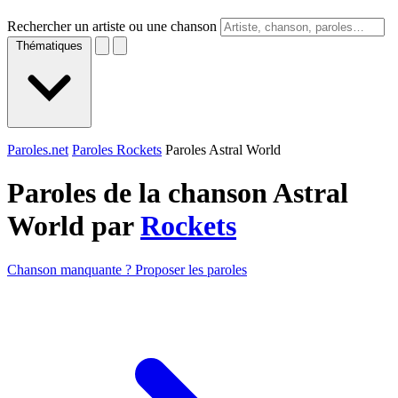
Rechercher un artiste ou une chanson
Thématiques
Paroles.net
Paroles Rockets
Paroles Astral World
Paroles de la chanson Astral
World par
Rockets
Chanson manquante ? Proposer les paroles