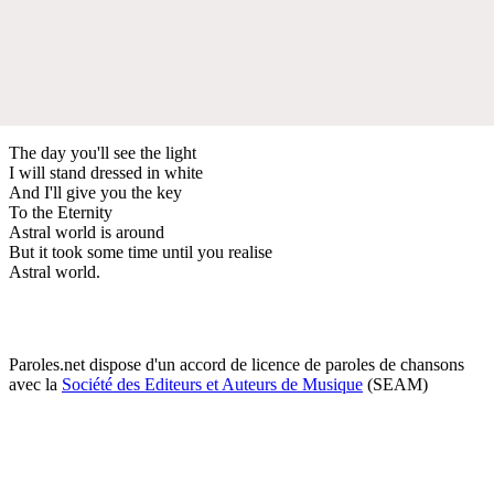
The day you'll see the light
I will stand dressed in white
And I'll give you the key
To the Eternity
Astral world is around
But it took some time until you realise
Astral world.
Paroles.net dispose d'un accord de licence de paroles de chansons
avec la
Société des Editeurs et Auteurs de Musique
(SEAM)