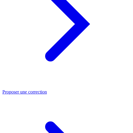
Proposer une correction