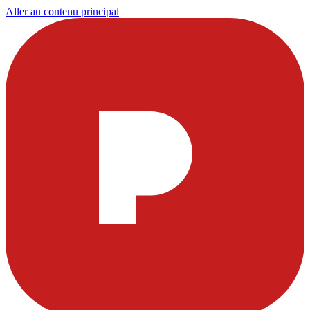
Aller au contenu principal