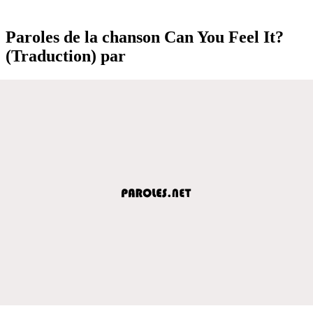
Paroles de la chanson Can You Feel It?
(Traduction) par