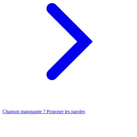
Chanson manquante ? Proposer les paroles