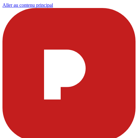
Aller au contenu principal