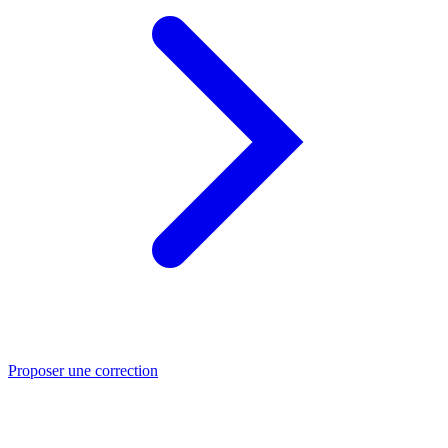
Proposer une correction