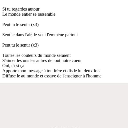
Si tu regardes autour
Le monde entier se rassemble
Peut tu le sentir (x3)
Sent le dans l'air, le vent l'emmène partout
Peut tu le sentir (x3)
Toutes les couleurs du monde seraient
S'aimer les uns les autres de tout notre coeur
Oui, c'est ça
Apporte mon message à ton frère et dis le lui deux fois
Diffuse le au monde et essaye de l'enseigner à l'homme