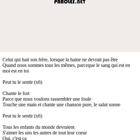
Celui qui hait son frère, lorsque la haine ne devrait pas être
Quand nous sommes tous les mêmes, parceque le sang qui est en
moi est en toi
Peut tu le sentir (x6)
Chante le fort
Parce que nous voulons rassembler une foule
Touche une main et chante une chanson pure, le salut sonne
Peut tu le sentir (x6)
Tous les enfants du monde devraient
S'aimer les uns les autres de tout leur coeur
Oui, c'est ça