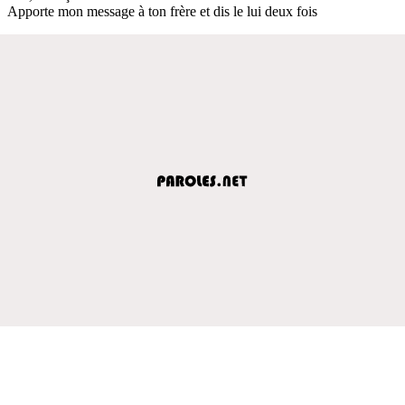
Apporte mon message à ton frère et dis le lui deux fois