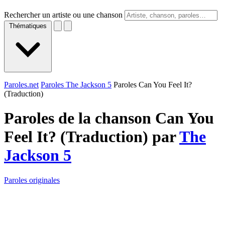
Rechercher un artiste ou une chanson
Thématiques
Paroles.net
Paroles The Jackson 5
Paroles Can You Feel It?
(Traduction)
Paroles de la chanson Can You
Feel It? (Traduction) par
The
Jackson 5
Paroles originales