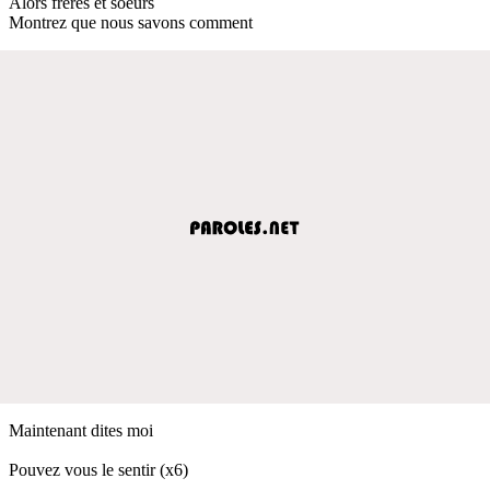
Alors frères et soeurs
Montrez que nous savons comment
Maintenant dites moi
Pouvez vous le sentir (x6)