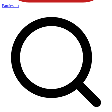
Paroles
.net