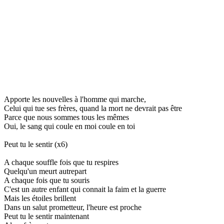
Apporte les nouvelles à l'homme qui marche,
Celui qui tue ses frères, quand la mort ne devrait pas être
Parce que nous sommes tous les mêmes
Oui, le sang qui coule en moi coule en toi
Peut tu le sentir (x6)
A chaque souffle fois que tu respires
Quelqu'un meurt autrepart
A chaque fois que tu souris
C'est un autre enfant qui connait la faim et la guerre
Mais les étoiles brillent
Dans un salut prometteur, l'heure est proche
Peut tu le sentir maintenant