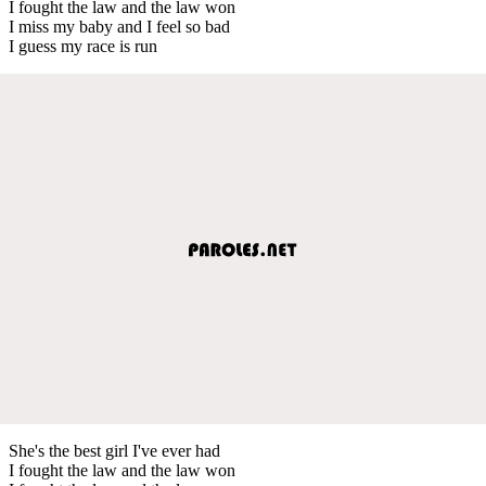
I fought the law and the law won
I miss my baby and I feel so bad
I guess my race is run
She's the best girl I've ever had
I fought the law and the law won