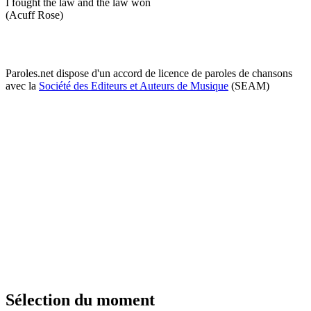
I fought the law and the law won
(Acuff Rose)
Paroles.net dispose d'un accord de licence de paroles de chansons
avec la
Société des Editeurs et Auteurs de Musique
(SEAM)
Sélection du moment