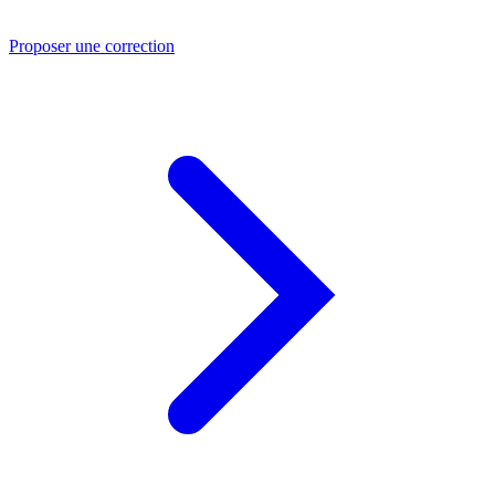
Proposer une correction