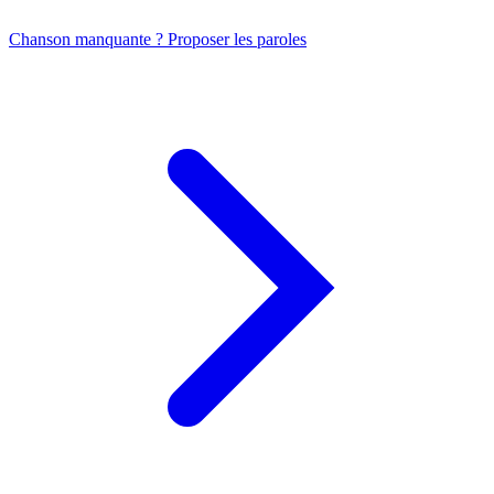
Chanson manquante ? Proposer les paroles