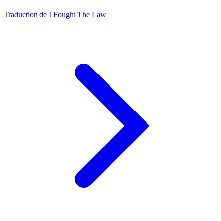
Traduction de I Fought The Law