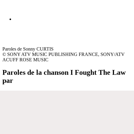
Paroles de Sonny CURTIS
© SONY ATV MUSIC PUBLISHING FRANCE, SONY/ATV
ACUFF ROSE MUSIC
Paroles de la chanson I Fought The Law
par