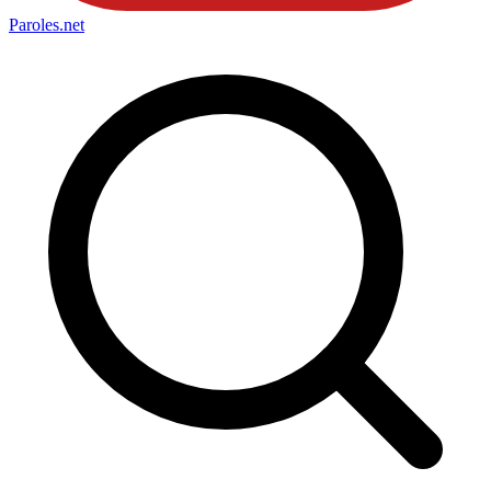
Paroles
.net