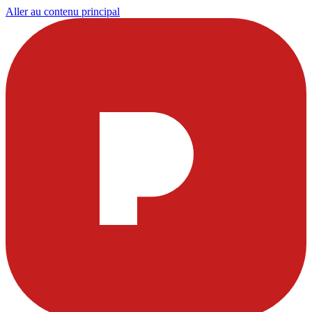
Aller au contenu principal