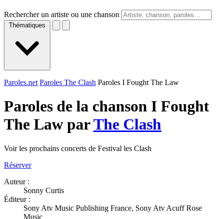
Rechercher un artiste ou une chanson
Thématiques
Paroles.net
Paroles The Clash
Paroles I Fought The Law
Paroles de la chanson I Fought
The Law par
The Clash
Voir les prochains concerts de Festival les Clash
Réserver
Auteur :
Sonny Curtis
Éditeur :
Sony Atv Music Publishing France, Sony Atv Acuff Rose
Music