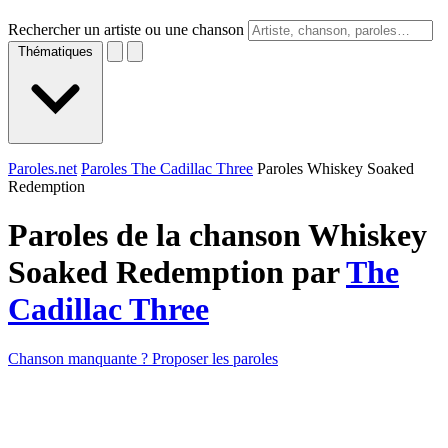
Rechercher un artiste ou une chanson
Thématiques
Paroles.net
Paroles The Cadillac Three
Paroles Whiskey Soaked
Redemption
Paroles de la chanson Whiskey
Soaked Redemption par
The
Cadillac Three
Chanson manquante ? Proposer les paroles