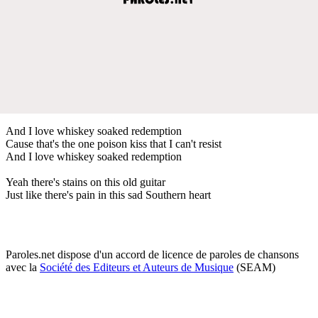
And I love whiskey soaked redemption
Cause that's the one poison kiss that I can't resist
And I love whiskey soaked redemption
Yeah there's stains on this old guitar
Just like there's pain in this sad Southern heart
Paroles.net dispose d'un accord de licence de paroles de chansons
avec la
Société des Editeurs et Auteurs de Musique
(SEAM)