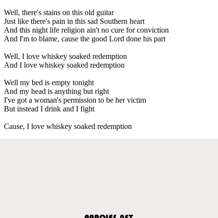
Well, there's stains on this old guitar
Just like there's pain in this sad Southern heart
And this night life religion ain't no cure for conviction
And I'm to blame, cause the good Lord done his part
Well, I love whiskey soaked redemption
And I love whiskey soaked redemption
Well my bed is empty tonight
And my head is anything but right
I've got a woman's permission to be her victim
But instead I drink and I fight
Cause, I love whiskey soaked redemption