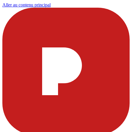
Aller au contenu principal