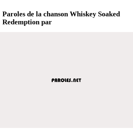
Paroles de la chanson Whiskey Soaked
Redemption par