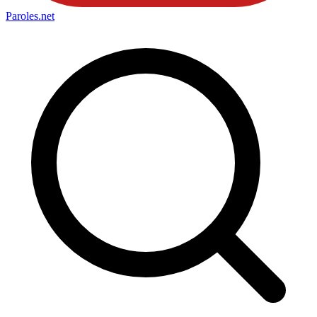
Paroles
.net