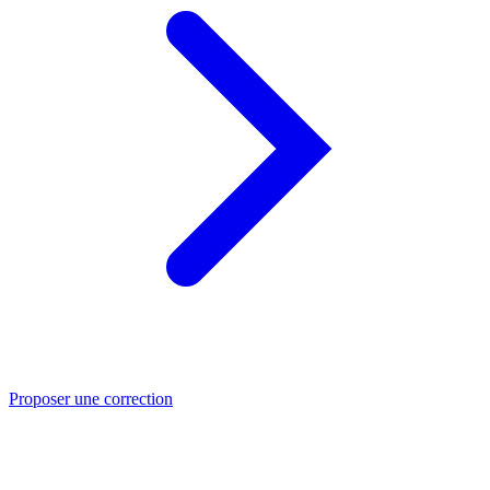
Proposer une correction