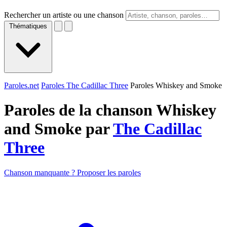
Rechercher un artiste ou une chanson
Thématiques
Paroles.net
Paroles The Cadillac Three
Paroles Whiskey and Smoke
Paroles de la chanson Whiskey
and Smoke par
The Cadillac
Three
Chanson manquante ? Proposer les paroles