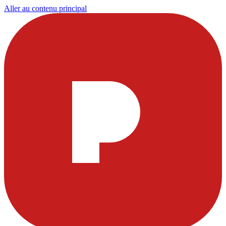
Aller au contenu principal