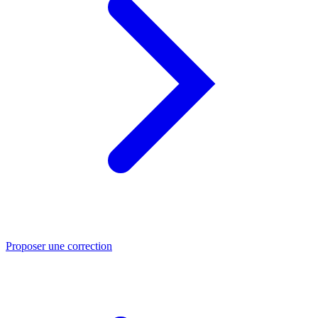
Proposer une correction