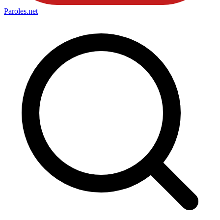
Paroles
.net