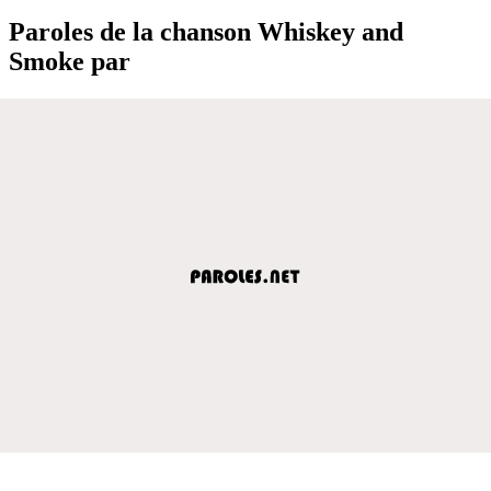
Paroles de la chanson Whiskey and
Smoke par