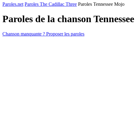
Paroles.net
Paroles The Cadillac Three
Paroles Tennessee Mojo
Paroles de la chanson Tennesse
Chanson manquante ? Proposer les paroles