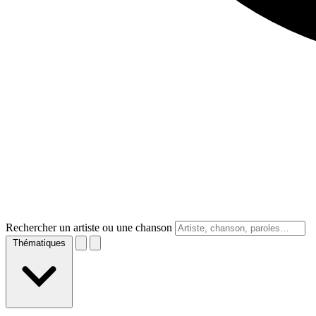
Rechercher un artiste ou une chanson
Thématiques