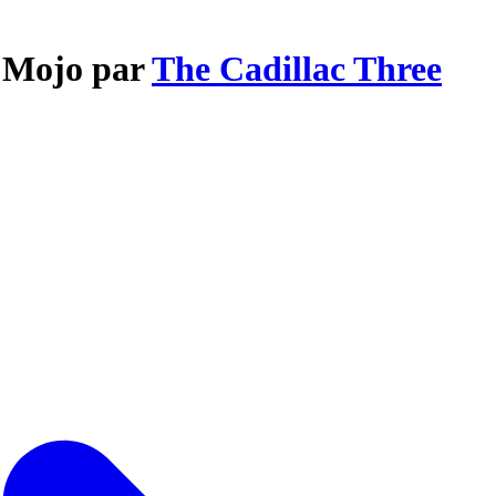
e Mojo par
The Cadillac Three