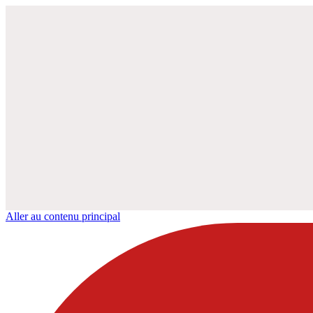
Aller au contenu principal