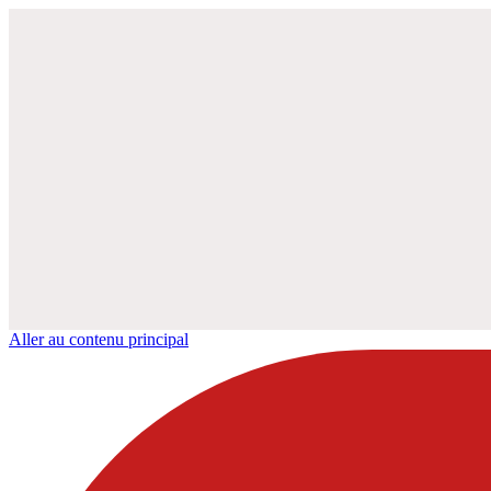
Aller au contenu principal