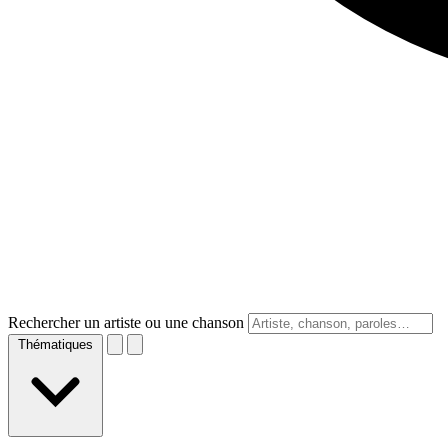
Rechercher un artiste ou une chanson
Thématiques