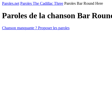
Paroles.net
Paroles The Cadillac Three
Paroles Bar Round Here
Paroles de la chanson Bar Rou
Chanson manquante ? Proposer les paroles