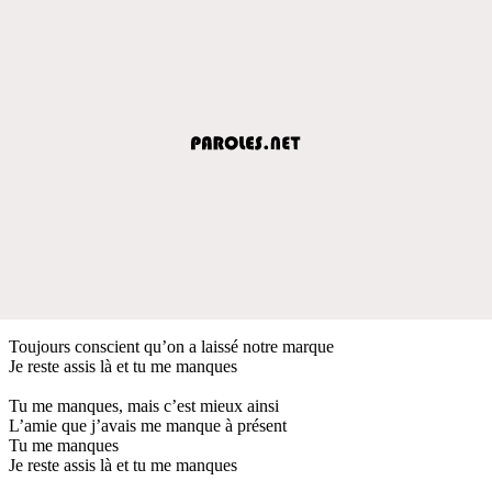
Toujours conscient qu’on a laissé notre marque
Je reste assis là et tu me manques
Tu me manques, mais c’est mieux ainsi
L’amie que j’avais me manque à présent
Tu me manques
Je reste assis là et tu me manques