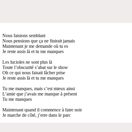
Nous faisions semblant
Nous pensions que ça ne finirait jamais
Maintenant je me demande où tu es
Je reste assis là et tu me manques
Les lucioles ne sont plus là
Toute l’obscurité s’abat sur le show
Oh ce qui nous faisait lâcher prise
Je reste assis là et tu me manques
Tu me manques, mais c’est mieux ainsi
L’amie que j’avais me manque à présent
Tu me manques
Maintenant quand il commence à faire noir
Je marche de côté, j’erre dans le parc