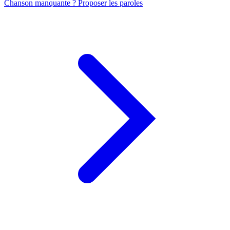
Chanson manquante ? Proposer les paroles