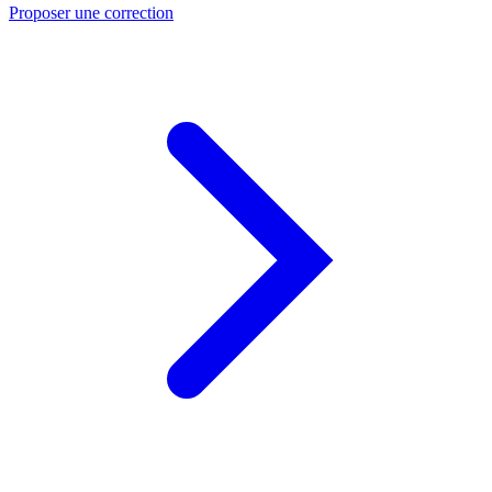
Proposer une correction