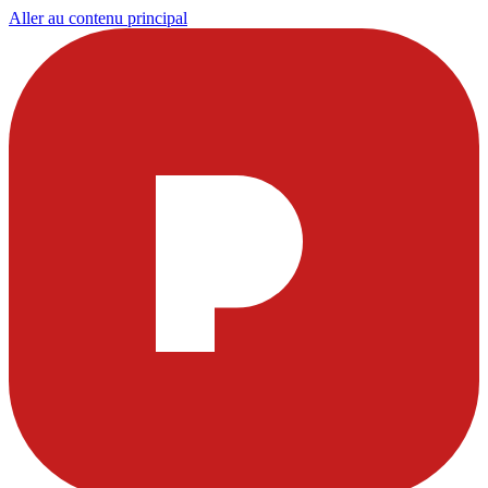
Aller au contenu principal