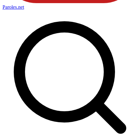
Paroles
.net