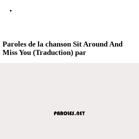
Paroles de la chanson Sit Around And
Miss You (Traduction) par