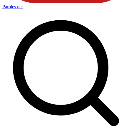
Paroles
.net