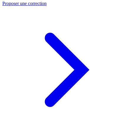
Proposer une correction