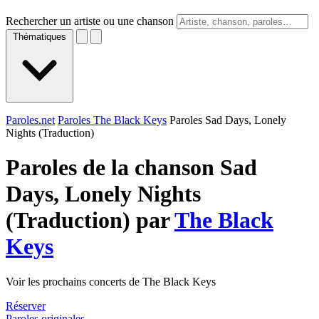
Rechercher un artiste ou une chanson
Thématiques
Paroles.net
Paroles The Black Keys
Paroles Sad Days, Lonely
Nights (Traduction)
Paroles de la chanson Sad
Days, Lonely Nights
(Traduction) par
The Black
Keys
Voir les prochains concerts de The Black Keys
Réserver
Paroles originales