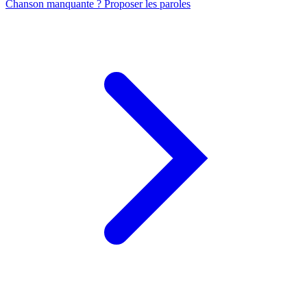
Chanson manquante ? Proposer les paroles