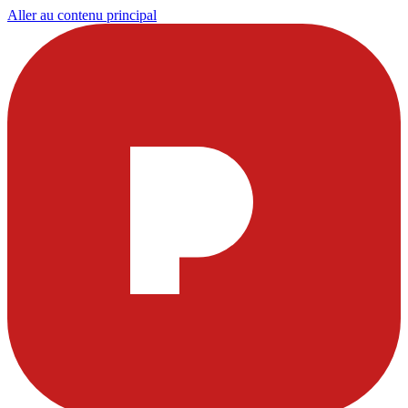
Aller au contenu principal