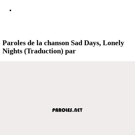
Paroles de la chanson Sad Days, Lonely
Nights (Traduction) par