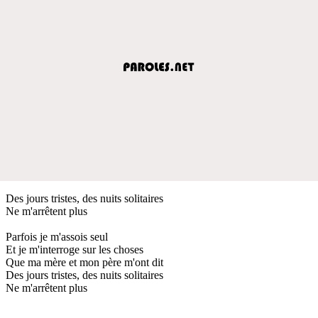
Des jours tristes, des nuits solitaires
Ne m'arrêtent plus
Parfois je m'assois seul
Et je m'interroge sur les choses
Que ma mère et mon père m'ont dit
Des jours tristes, des nuits solitaires
Ne m'arrêtent plus