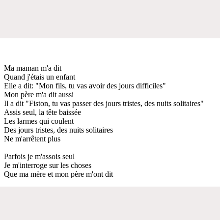
Ma maman m'a dit
Quand j'étais un enfant
Elle a dit: "Mon fils, tu vas avoir des jours difficiles"
Mon père m'a dit aussi
Il a dit "Fiston, tu vas passer des jours tristes, des nuits solitaires"
Assis seul, la tête baissée
Les larmes qui coulent
Des jours tristes, des nuits solitaires
Ne m'arrêtent plus
Parfois je m'assois seul
Je m'interroge sur les choses
Que ma mère et mon père m'ont dit