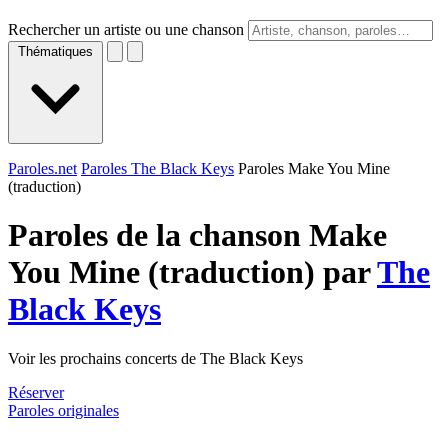
Rechercher un artiste ou une chanson
Thématiques
Paroles.net
Paroles The Black Keys
Paroles Make You Mine
(traduction)
Paroles de la chanson Make
You Mine (traduction) par
The
Black Keys
Voir les prochains concerts de The Black Keys
Réserver
Paroles originales