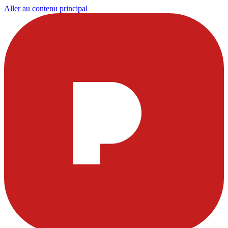
Aller au contenu principal