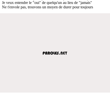
Je veux entendre le "oui" de quelqu'un au lieu de "jamais"
Ne t'envole pas, trouvons un moyen de durer pour toujours