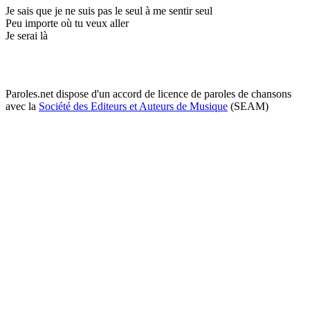
Je sais que je ne suis pas le seul à me sentir seul
Peu importe où tu veux aller
Je serai là
Paroles.net dispose d'un accord de licence de paroles de chansons
avec la
Société des Editeurs et Auteurs de Musique
(SEAM)