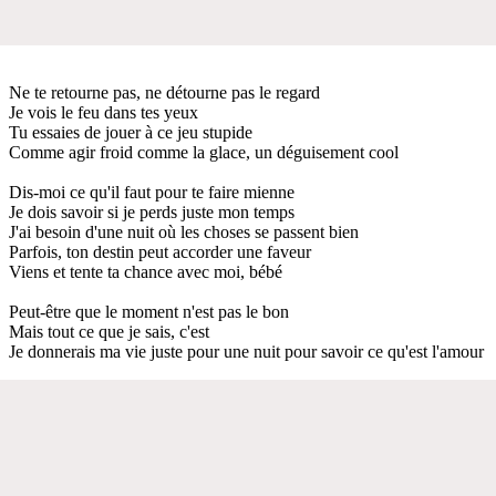
Ne te retourne pas, ne détourne pas le regard
Je vois le feu dans tes yeux
Tu essaies de jouer à ce jeu stupide
Comme agir froid comme la glace, un déguisement cool
Dis-moi ce qu'il faut pour te faire mienne
Je dois savoir si je perds juste mon temps
J'ai besoin d'une nuit où les choses se passent bien
Parfois, ton destin peut accorder une faveur
Viens et tente ta chance avec moi, bébé
Peut-être que le moment n'est pas le bon
Mais tout ce que je sais, c'est
Je donnerais ma vie juste pour une nuit pour savoir ce qu'est l'amour