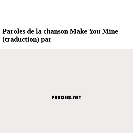
Paroles de la chanson Make You Mine
(traduction) par