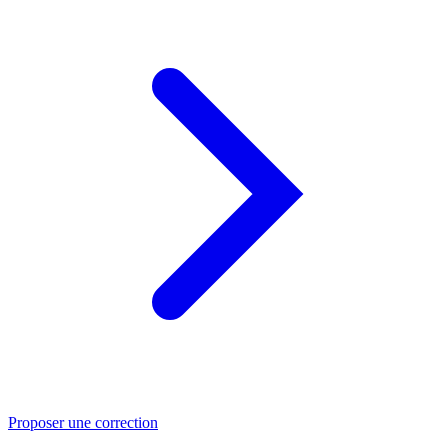
Proposer une correction