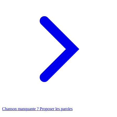
Chanson manquante ? Proposer les paroles