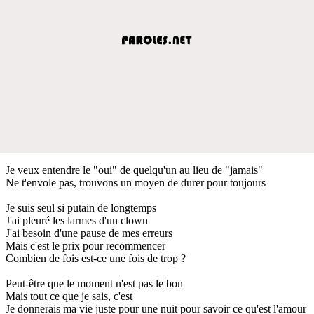
Je veux entendre le "oui" de quelqu'un au lieu de "jamais"
Ne t'envole pas, trouvons un moyen de durer pour toujours
Je suis seul si putain de longtemps
J'ai pleuré les larmes d'un clown
J'ai besoin d'une pause de mes erreurs
Mais c'est le prix pour recommencer
Combien de fois est-ce une fois de trop ?
Peut-être que le moment n'est pas le bon
Mais tout ce que je sais, c'est
Je donnerais ma vie juste pour une nuit pour savoir ce qu'est l'amour