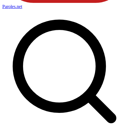
Paroles
.net