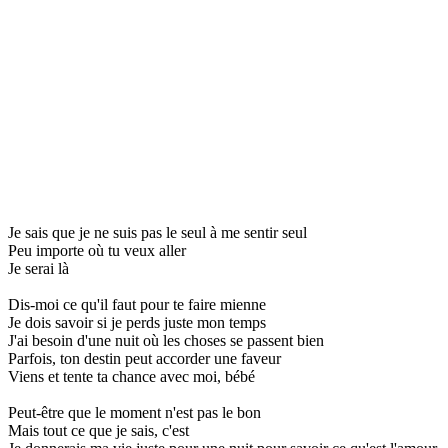
Je sais que je ne suis pas le seul à me sentir seul
Peu importe où tu veux aller
Je serai là
Dis-moi ce qu'il faut pour te faire mienne
Je dois savoir si je perds juste mon temps
J'ai besoin d'une nuit où les choses se passent bien
Parfois, ton destin peut accorder une faveur
Viens et tente ta chance avec moi, bébé
Peut-être que le moment n'est pas le bon
Mais tout ce que je sais, c'est