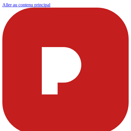
Aller au contenu principal