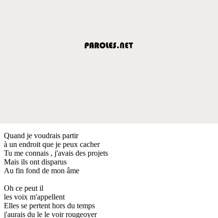
Quand je voudrais partir
à un endroit que je peux cacher
Tu me connais , j'avais des projets
Mais ils ont disparus
Au fin fond de mon âme
Oh ce peut il
les voix m'appellent
Elles se pertent hors du temps
j'aurais du le le voir rougeoyer