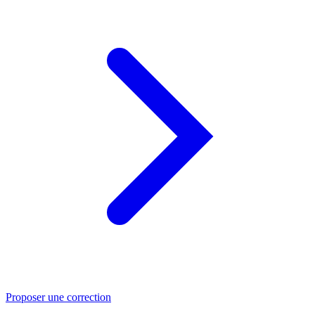
Proposer une correction