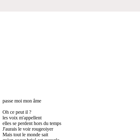
passe moi mon âme
Oh ce peut il ?
les voix m'appellent
elles se perdent hors du temps
J'aurais le voir rougeoiyer
Mais tout le monde sait