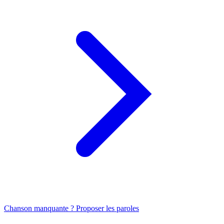
Chanson manquante ? Proposer les paroles