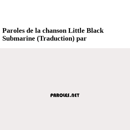
Paroles de la chanson Little Black
Submarine (Traduction) par