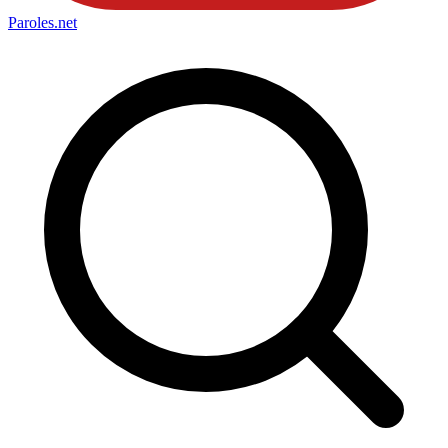
Paroles
.net