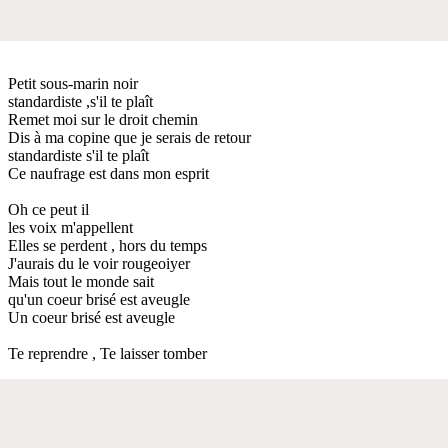
Petit sous-marin noir
standardiste ,s'il te plaît
Remet moi sur le droit chemin
Dis à ma copine que je serais de retour
standardiste s'il te plaît
Ce naufrage est dans mon esprit
Oh ce peut il
les voix m'appellent
Elles se perdent , hors du temps
J'aurais du le voir rougeoiyer
Mais tout le monde sait
qu'un coeur brisé est aveugle
Un coeur brisé est aveugle
Te reprendre , Te laisser tomber