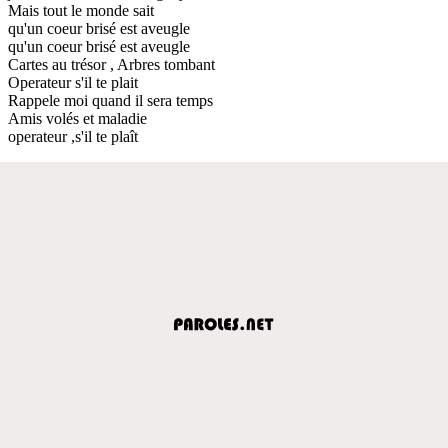
Mais tout le monde sait
qu'un coeur brisé est aveugle
qu'un coeur brisé est aveugle
Cartes au trésor , Arbres tombant
Operateur s'il te plait
Rappele moi quand il sera temps
Amis volés et maladie
operateur ,s'il te plaît