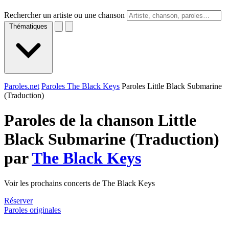
Rechercher un artiste ou une chanson
Thématiques
Paroles.net
Paroles The Black Keys
Paroles Little Black Submarine
(Traduction)
Paroles de la chanson Little
Black Submarine (Traduction)
par
The Black Keys
Voir les prochains concerts de The Black Keys
Réserver
Paroles originales