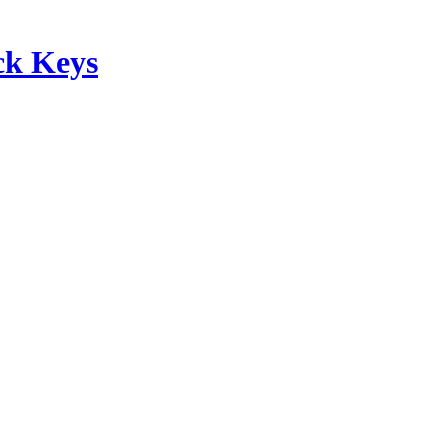
ck Keys