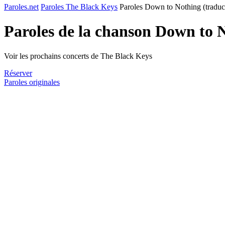
Paroles.net
Paroles The Black Keys
Paroles Down to Nothing (traduc
Paroles de la chanson Down to 
Voir les prochains concerts de The Black Keys
Réserver
Paroles originales