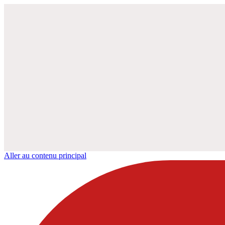
Aller au contenu principal