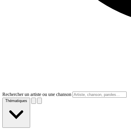
Rechercher un artiste ou une chanson
Thématiques