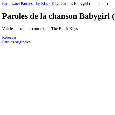
Paroles.net
Paroles The Black Keys
Paroles Babygirl (traduction)
Paroles de la chanson Babygirl 
Voir les prochains concerts de The Black Keys
Réserver
Paroles originales