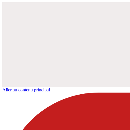
Aller au contenu principal