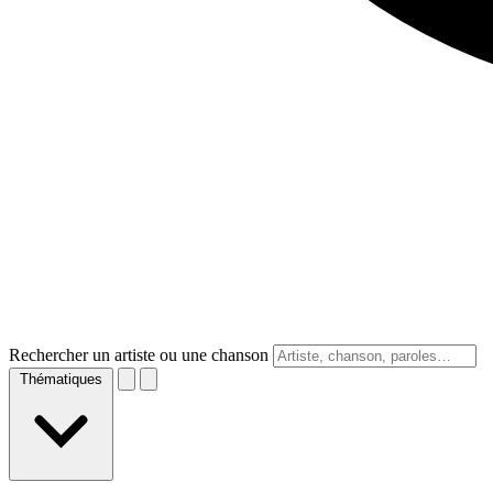
Rechercher un artiste ou une chanson
Thématiques