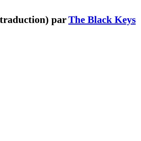
(traduction) par
The Black Keys