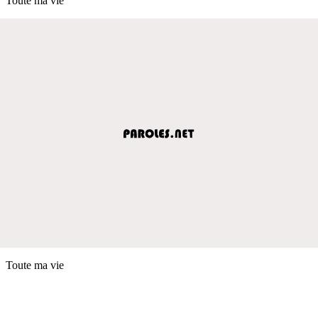
Toute ma vie
Toute ma vie