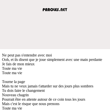
Ne peut pas s'entendre avec moi
Ooh, et ils disent que je joue simplement avec une main perdante
Je fais de mon mieux
Toute ma vie
Toute ma vie
Tourne la page
Mais tu ne veux jamais t'attarder sur des jours plus sombres
Tu dois faire le changement
Nouveau chagrin
Pourrait être en attente autour de ce coin tous les jours
Mais c'est le risque que nous prenons
Toute ma vie