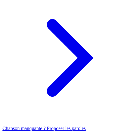
Chanson manquante ? Proposer les paroles