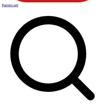
Paroles
.net