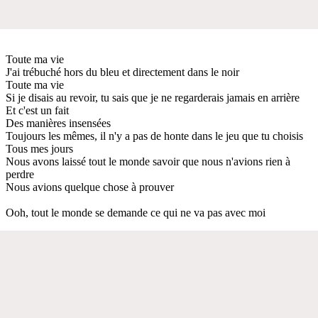
Toute ma vie
J'ai trébuché hors du bleu et directement dans le noir
Toute ma vie
Si je disais au revoir, tu sais que je ne regarderais jamais en arrière
Et c'est un fait
Des manières insensées
Toujours les mêmes, il n'y a pas de honte dans le jeu que tu choisis
Tous mes jours
Nous avons laissé tout le monde savoir que nous n'avions rien à
perdre
Nous avions quelque chose à prouver
Ooh, tout le monde se demande ce qui ne va pas avec moi