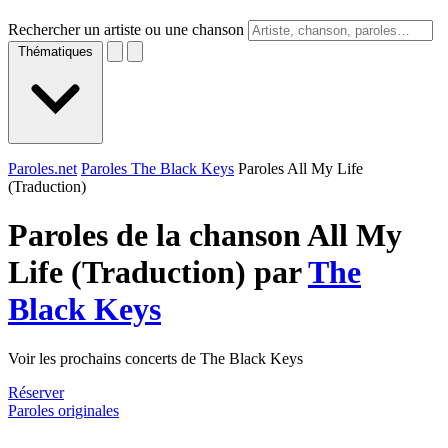
Rechercher un artiste ou une chanson
Thématiques
Paroles.net
Paroles The Black Keys
Paroles All My Life
(Traduction)
Paroles de la chanson All My
Life (Traduction) par
The
Black Keys
Voir les prochains concerts de The Black Keys
Réserver
Paroles originales