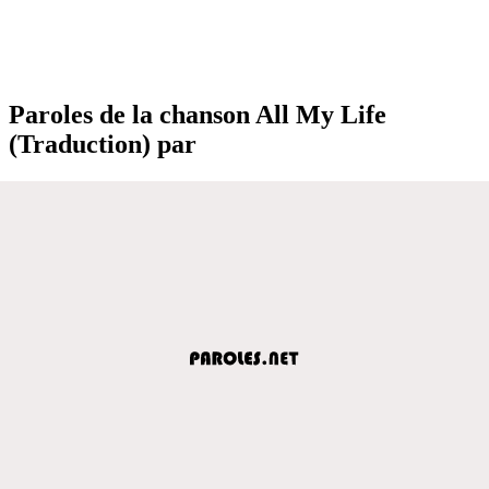
Paroles de la chanson All My Life
(Traduction) par