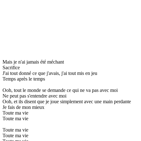
Mais je n'ai jamais été méchant
Sacrifice
J'ai tout donné ce que j'avais, j'ai tout mis en jeu
Temps après le temps
Ooh, tout le monde se demande ce qui ne va pas avec moi
Ne peut pas s'entendre avec moi
Ooh, et ils disent que je joue simplement avec une main perdante
Je fais de mon mieux
Toute ma vie
Toute ma vie
Toute ma vie
Toute ma vie