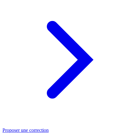
Proposer une correction