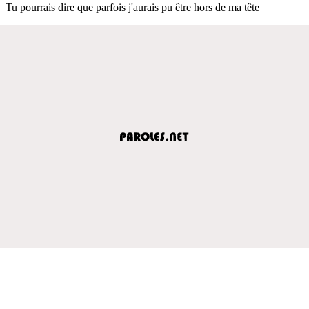
Tu pourrais dire que parfois j'aurais pu être hors de ma tête