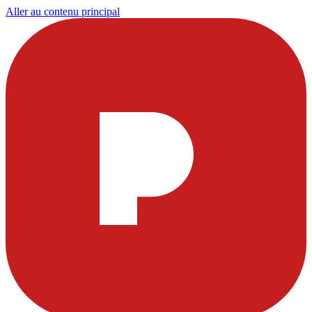
Aller au contenu principal