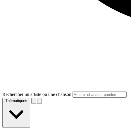
Rechercher un artiste ou une chanson
Thématiques