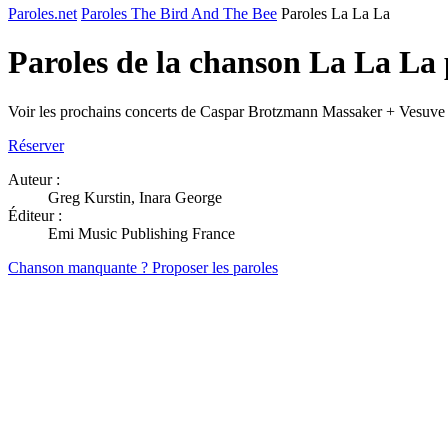
Paroles.net
Paroles The Bird And The Bee
Paroles La La La
Paroles de la chanson La La La
Voir les prochains concerts de Caspar Brotzmann Massaker + Vesuve
Réserver
Auteur :
Greg Kurstin, Inara George
Éditeur :
Emi Music Publishing France
Chanson manquante ? Proposer les paroles