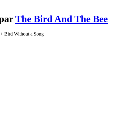
 par
The Bird And The Bee
 + Bird Without a Song