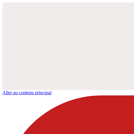
Aller au contenu principal