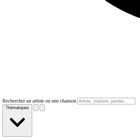
Rechercher un artiste ou une chanson
Thématiques