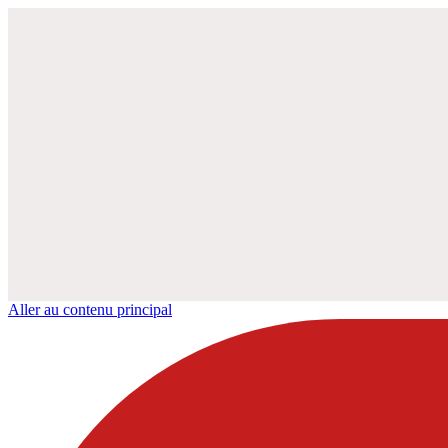
Aller au contenu principal