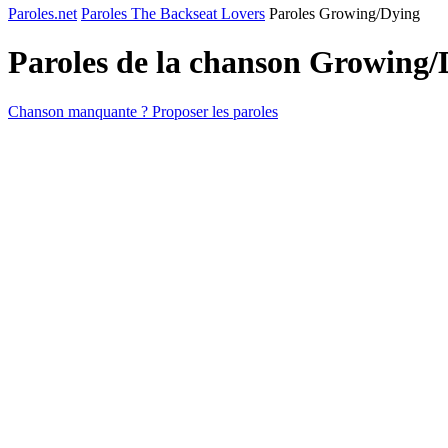
Paroles.net
Paroles The Backseat Lovers
Paroles Growing/Dying
Paroles de la chanson Growing
Chanson manquante ? Proposer les paroles