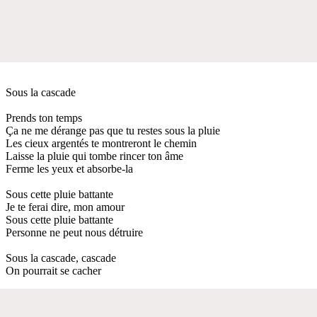
Sous la cascade
Prends ton temps
Ça ne me dérange pas que tu restes sous la pluie
Les cieux argentés te montreront le chemin
Laisse la pluie qui tombe rincer ton âme
Ferme les yeux et absorbe-la
Sous cette pluie battante
Je te ferai dire, mon amour
Sous cette pluie battante
Personne ne peut nous détruire
Sous la cascade, cascade
On pourrait se cacher