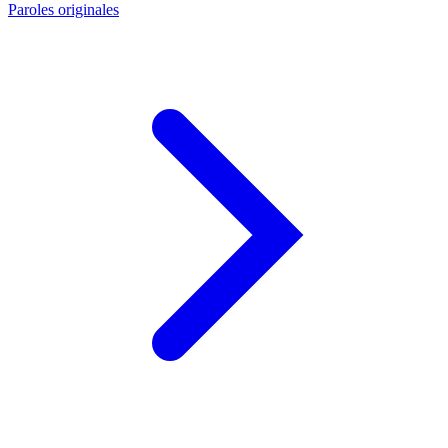
Paroles originales