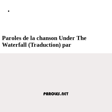
Paroles de la chanson Under The
Waterfall (Traduction) par