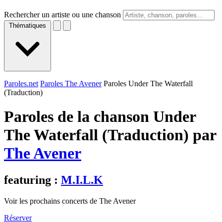
Rechercher un artiste ou une chanson
Thématiques
Paroles.net
Paroles The Avener
Paroles Under The Waterfall
(Traduction)
Paroles de la chanson Under
The Waterfall (Traduction) par
The Avener
featuring :
M.I.L.K
Voir les prochains concerts de The Avener
Réserver