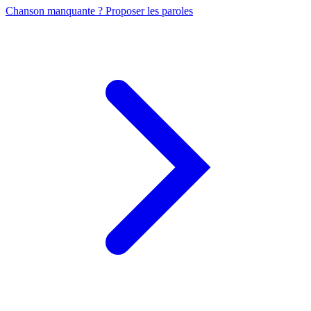
Chanson manquante ? Proposer les paroles