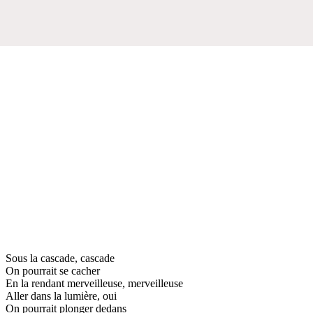
Sous la cascade, cascade
On pourrait se cacher
En la rendant merveilleuse, merveilleuse
Aller dans la lumière, oui
On pourrait plonger dedans