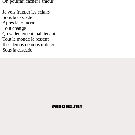
On pourrait cacher l'amour
Je vois frapper les éclairs
Sous la cascade
Après le tonnerre
Tout change
Ça va lentement maintenant
Tout le monde le ressent
Il est temps de nous oublier
Sous la cascade