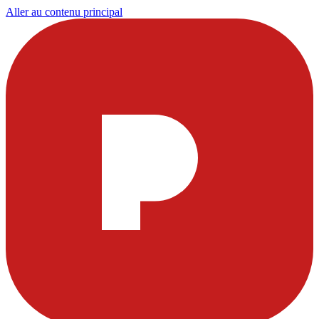
Aller au contenu principal