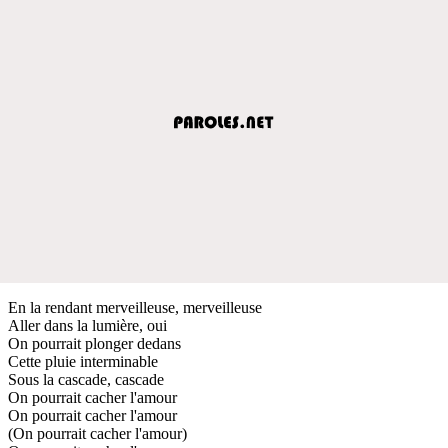
En la rendant merveilleuse, merveilleuse
Aller dans la lumière, oui
On pourrait plonger dedans
Cette pluie interminable
Sous la cascade, cascade
On pourrait cacher l'amour
On pourrait cacher l'amour
(On pourrait cacher l'amour)