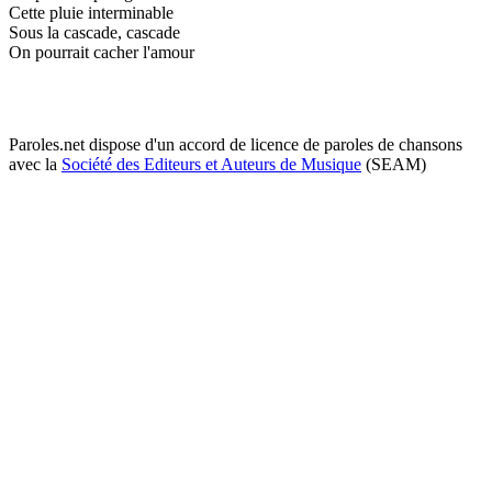
Cette pluie interminable
Sous la cascade, cascade
On pourrait cacher l'amour
Paroles.net dispose d'un accord de licence de paroles de chansons
avec la
Société des Editeurs et Auteurs de Musique
(SEAM)