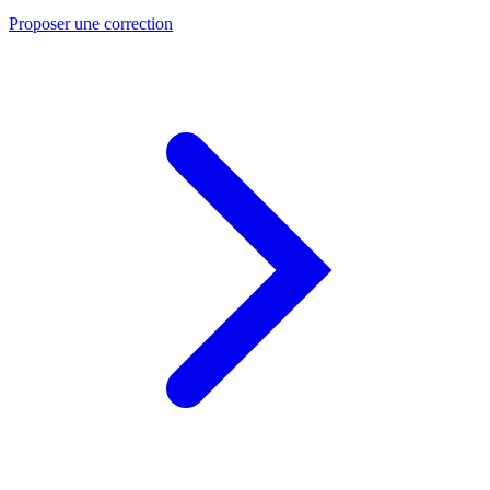
Proposer une correction