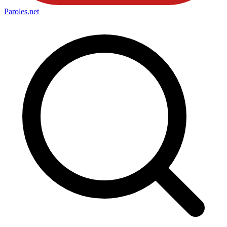
Paroles
.net