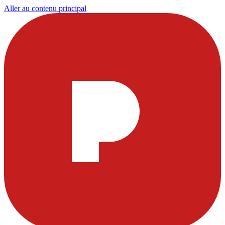
Aller au contenu principal