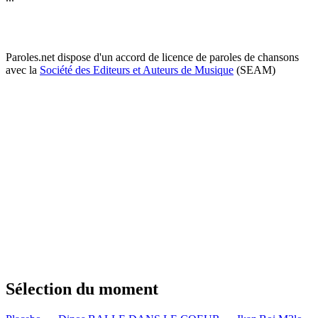
Paroles.net dispose d'un accord de licence de paroles de chansons
avec la
Société des Editeurs et Auteurs de Musique
(SEAM)
Sélection du moment