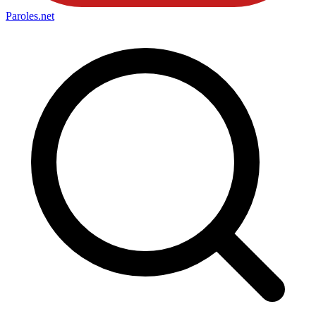
Paroles
.net