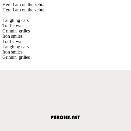
Here I am on the zebra
Here I am on the zebra
Laughing cars
Traffic war
Grinnin' grilles
Iron smiles
Traffic war
Laughing cars
Iron smiles
Grinnin' grilles