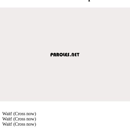
Wait! (Cross now)
Wait! (Cross now)
Wait! (Cross now)