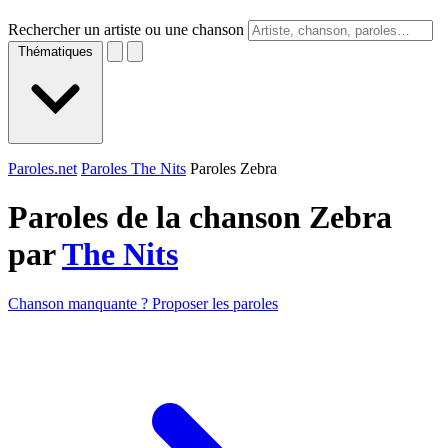
Rechercher un artiste ou une chanson
Thématiques
Paroles.net
Paroles The Nits
Paroles Zebra
Paroles de la chanson Zebra
par
The Nits
Chanson manquante ? Proposer les paroles