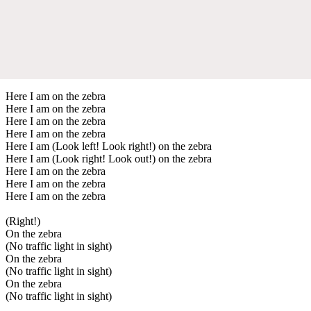
Here I am on the zebra
Here I am on the zebra
Here I am on the zebra
Here I am on the zebra
Here I am (Look left! Look right!) on the zebra
Here I am (Look right! Look out!) on the zebra
Here I am on the zebra
Here I am on the zebra
Here I am on the zebra
(Right!)
On the zebra
(No traffic light in sight)
On the zebra
(No traffic light in sight)
On the zebra
(No traffic light in sight)
...