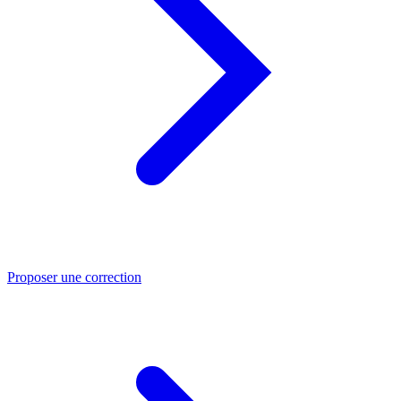
Proposer une correction