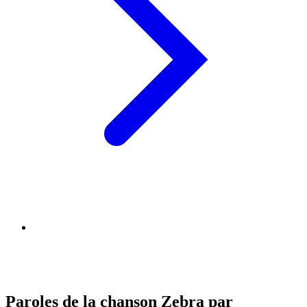
Paroles de la chanson Zebra par