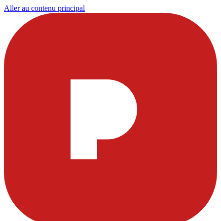
Aller au contenu principal