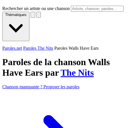
Rechercher un artiste ou une chanson
Thématiques
Paroles.net
Paroles The Nits
Paroles Walls Have Ears
Paroles de la chanson Walls
Have Ears par
The Nits
Chanson manquante ? Proposer les paroles