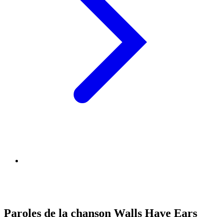
Paroles de la chanson Walls Have Ears