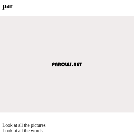
par
Look at all the pictures
Look at all the words