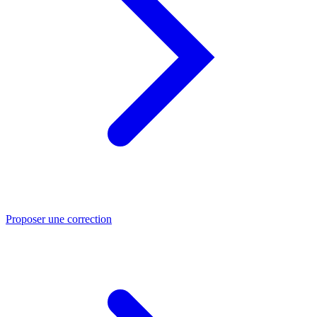
Proposer une correction