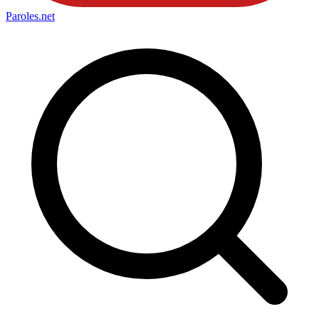
Paroles
.net