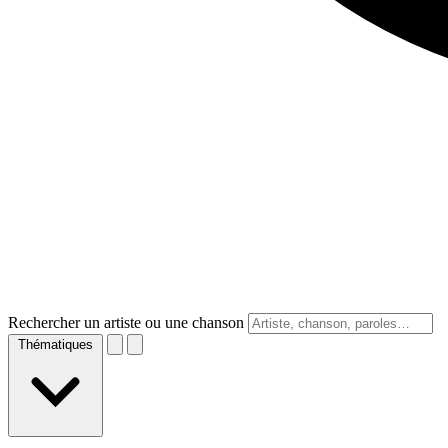
Rechercher un artiste ou une chanson
Thématiques