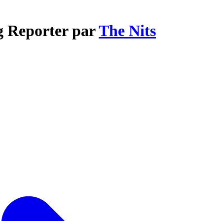
g Reporter par
The Nits