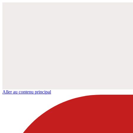
Aller au contenu principal