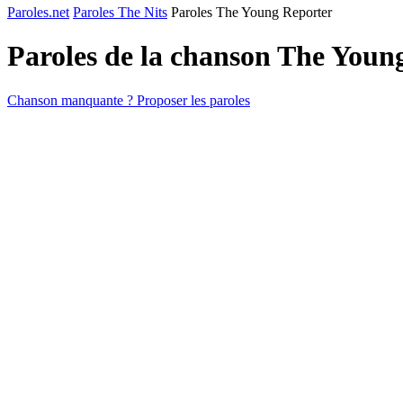
Paroles.net
Paroles The Nits
Paroles The Young Reporter
Paroles de la chanson The Youn
Chanson manquante ? Proposer les paroles