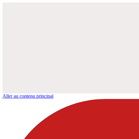
Aller au contenu principal