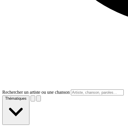
Rechercher un artiste ou une chanson
Thématiques