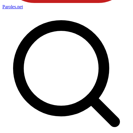
Paroles
.net