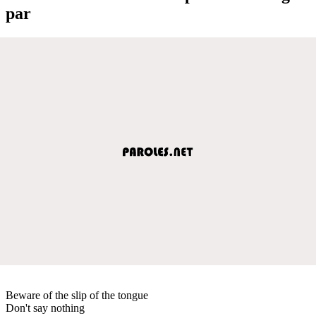
par
Beware of the slip of the tongue
Don't say nothing