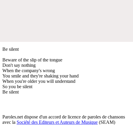
Be silent
Beware of the slip of the tongue
Don't say nothing
When the company's wrong
You smile and they're shaking your hand
When you're older you will understand
So you be silent
Be silent
Paroles.net dispose d'un accord de licence de paroles de chansons
avec la
Société des Editeurs et Auteurs de Musique
(SEAM)