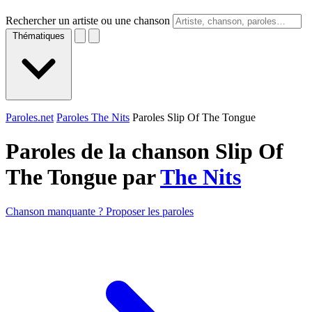
Rechercher un artiste ou une chanson
Thématiques
Paroles.net
Paroles The Nits
Paroles Slip Of The Tongue
Paroles de la chanson Slip Of
The Tongue par
The Nits
Chanson manquante ? Proposer les paroles