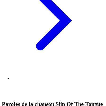
Paroles de la chanson Slip Of The Tongue