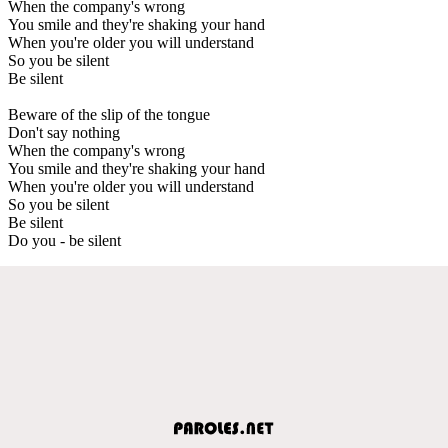
When the company's wrong
You smile and they're shaking your hand
When you're older you will understand
So you be silent
Be silent
Beware of the slip of the tongue
Don't say nothing
When the company's wrong
You smile and they're shaking your hand
When you're older you will understand
So you be silent
Be silent
Do you - be silent