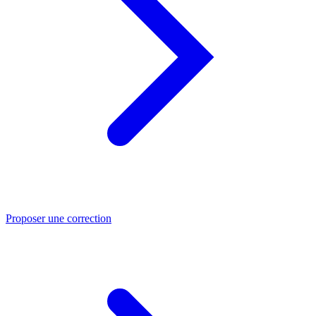
Proposer une correction