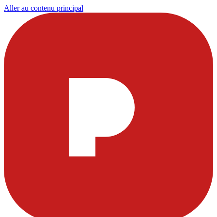
Aller au contenu principal