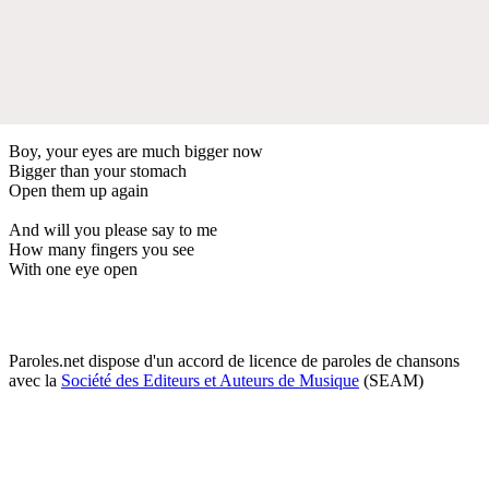
Boy, your eyes are much bigger now
Bigger than your stomach
Open them up again
And will you please say to me
How many fingers you see
With one eye open
Paroles.net dispose d'un accord de licence de paroles de chansons
avec la
Société des Editeurs et Auteurs de Musique
(SEAM)