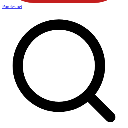
Paroles
.net