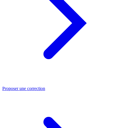
Proposer une correction