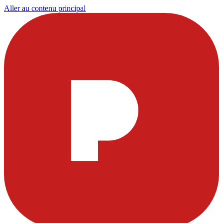
Aller au contenu principal