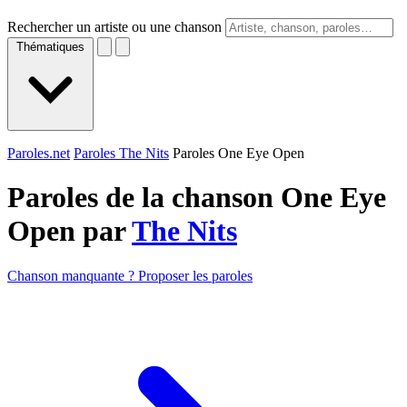
Rechercher un artiste ou une chanson
Thématiques
Paroles.net
Paroles The Nits
Paroles One Eye Open
Paroles de la chanson One Eye
Open par
The Nits
Chanson manquante ? Proposer les paroles