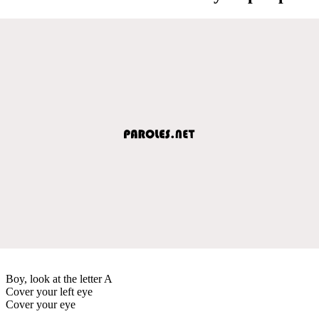
Boy, look at the letter A
Cover your left eye
Cover your eye