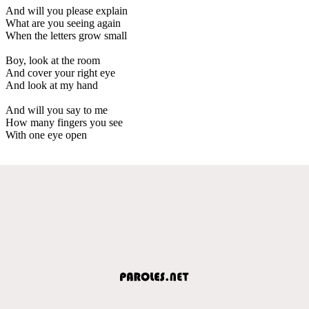
And will you please explain
What are you seeing again
When the letters grow small
Boy, look at the room
And cover your right eye
And look at my hand
And will you say to me
How many fingers you see
With one eye open