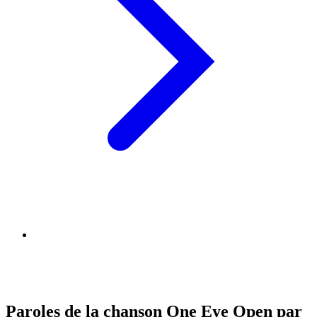
Paroles de la chanson One Eye Open par