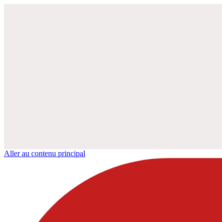
Aller au contenu principal