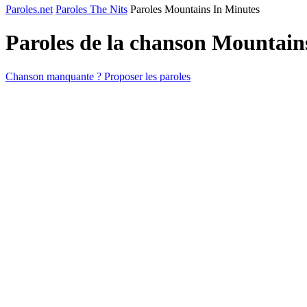
Paroles.net
Paroles The Nits
Paroles Mountains In Minutes
Paroles de la chanson Mountain
Chanson manquante ? Proposer les paroles