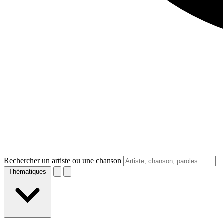
Rechercher un artiste ou une chanson
Thématiques