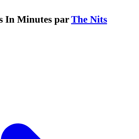
s In Minutes par
The Nits