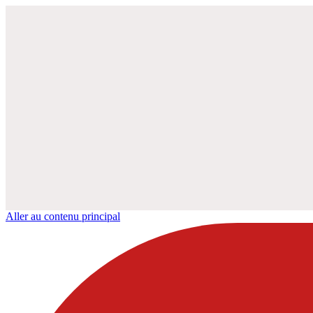
Aller au contenu principal