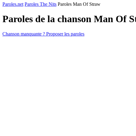
Paroles.net
Paroles The Nits
Paroles Man Of Straw
Paroles de la chanson Man Of 
Chanson manquante ? Proposer les paroles