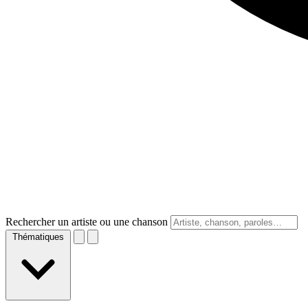
Rechercher un artiste ou une chanson
Thématiques