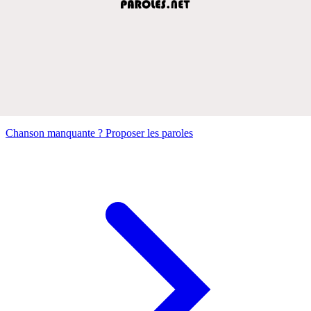
Chanson manquante ? Proposer les paroles