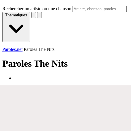
Rechercher un artiste ou une chanson
Thématiques
Paroles.net
Paroles The Nits
Paroles
The Nits