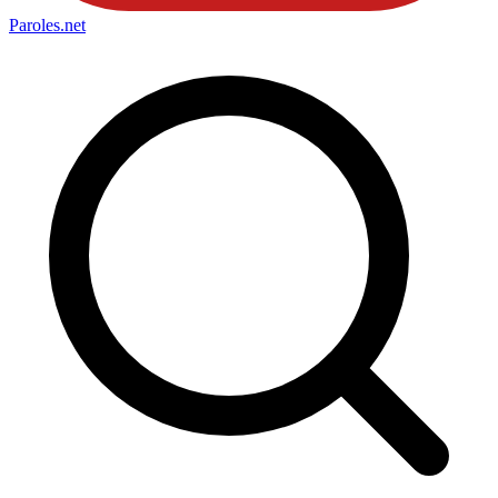
Paroles
.net