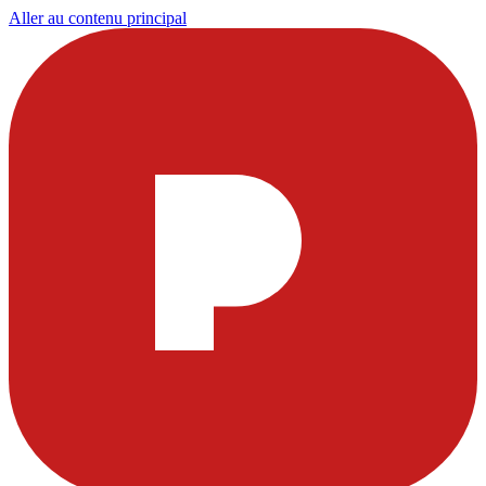
Aller au contenu principal