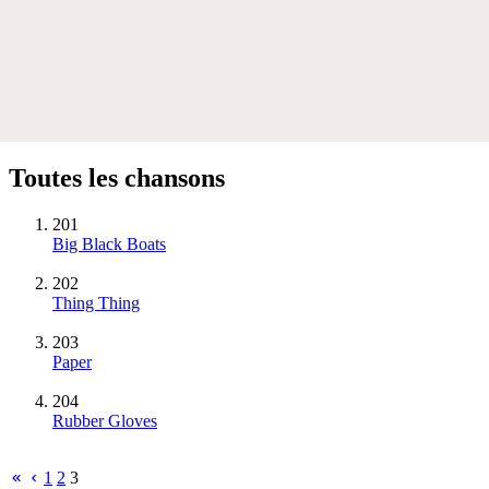
Toutes les chansons
201
Big Black Boats
202
Thing Thing
203
Paper
204
Rubber Gloves
1
2
3