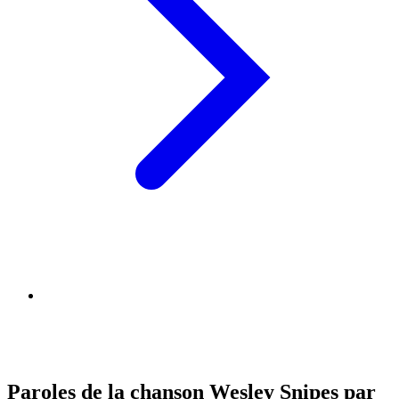
Paroles de la chanson Wesley Snipes par