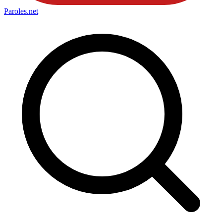
Paroles
.net