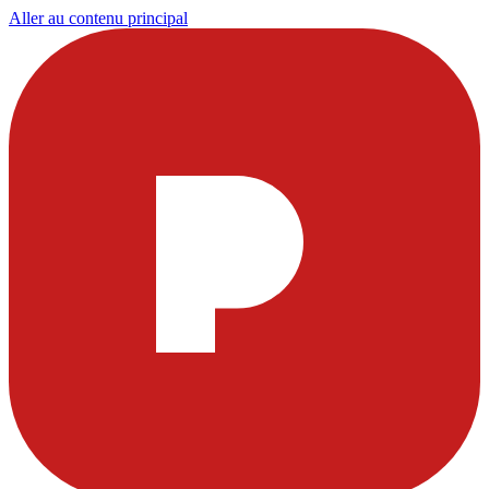
Aller au contenu principal