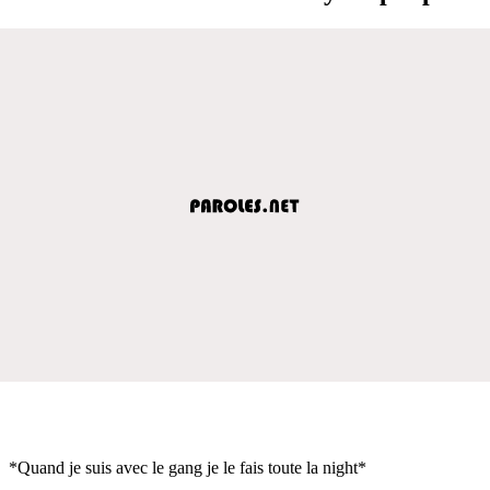
*Quand je suis avec le gang je le fais toute la night*