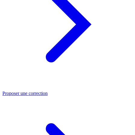
Proposer une correction