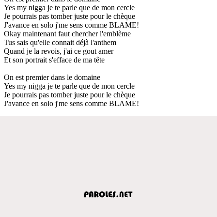
Yes my nigga je te parle que de mon cercle
Je pourrais pas tomber juste pour le chèque
J'avance en solo j'me sens comme BLAME!
Okay maintenant faut chercher l'emblème
Tus sais qu'elle connait déjà l'anthem
Quand je la revois, j'ai ce gout amer
Et son portrait s'efface de ma tête
On est premier dans le domaine
Yes my nigga je te parle que de mon cercle
Je pourrais pas tomber juste pour le chèque
J'avance en solo j'me sens comme BLAME!