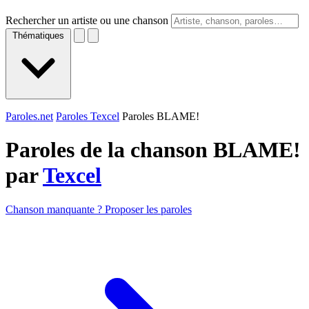
Rechercher un artiste ou une chanson
Thématiques
Paroles.net
Paroles Texcel
Paroles BLAME!
Paroles de la chanson BLAME!
par
Texcel
Chanson manquante ? Proposer les paroles