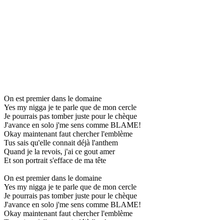
On est premier dans le domaine
Yes my nigga je te parle que de mon cercle
Je pourrais pas tomber juste pour le chèque
J'avance en solo j'me sens comme BLAME!
Okay maintenant faut chercher l'emblème
Tus sais qu'elle connait déjà l'anthem
Quand je la revois, j'ai ce gout amer
Et son portrait s'efface de ma tête
On est premier dans le domaine
Yes my nigga je te parle que de mon cercle
Je pourrais pas tomber juste pour le chèque
J'avance en solo j'me sens comme BLAME!
Okay maintenant faut chercher l'emblème