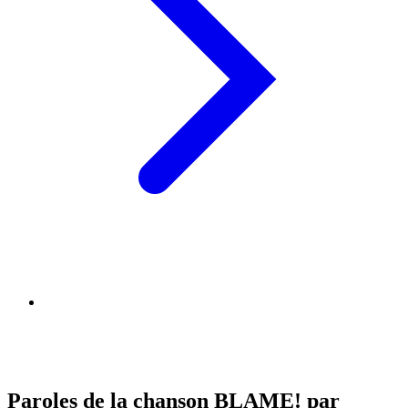
Paroles de la chanson BLAME! par