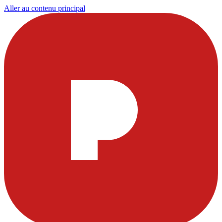
Aller au contenu principal