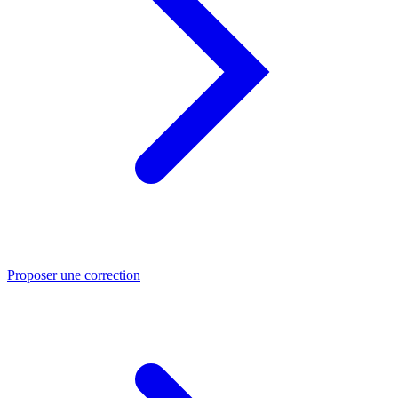
Proposer une correction