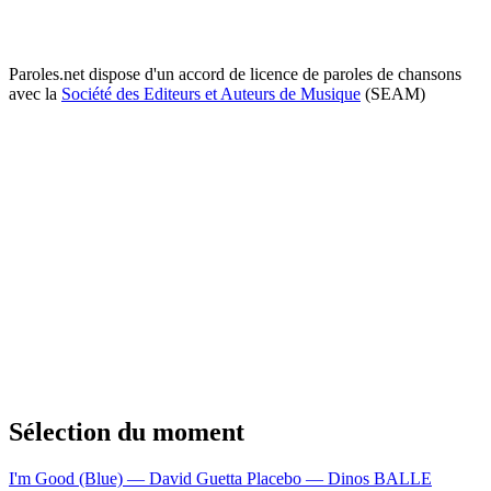
Paroles.net dispose d'un accord de licence de paroles de chansons
avec la
Société des Editeurs et Auteurs de Musique
(SEAM)
Sélection du moment
I'm Good (Blue) — David Guetta
Placebo — Dinos
BALLE