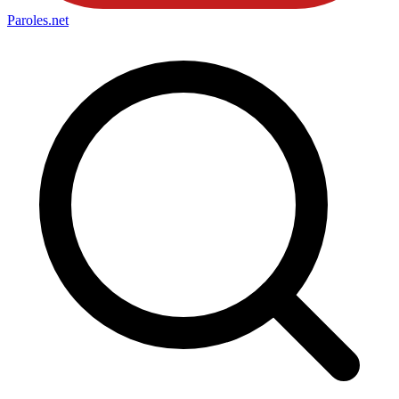
Paroles
.net