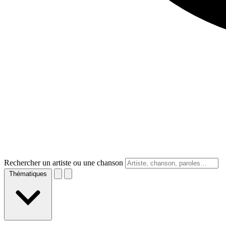
Rechercher un artiste ou une chanson
Thématiques