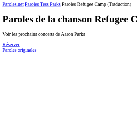
Paroles.net
Paroles Tess Parks
Paroles Refugee Camp (Traduction)
Paroles de la chanson Refugee 
Voir les prochains concerts de Aaron Parks
Réserver
Paroles originales