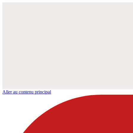
Aller au contenu principal