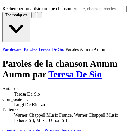
Rechercher un artiste ou une chanson
Thématiques
Paroles.net
Paroles Teresa De Sio
Paroles Aumm Aumm
Paroles de la chanson Aumm
Aumm par
Teresa De Sio
Auteur :
Teresa De Sio
Compositeur :
Luigi De Rienzo
Éditeur :
Warner Chappell Music France, Warner Chappell Music
Italiana Srl, Music Union Srl
Chanson manquante ? Proposer les paroles