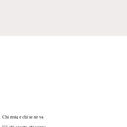
Chi resta e chi se ne va