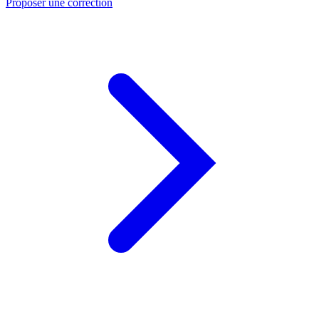
Proposer une correction