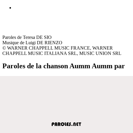
Paroles de Teresa DE SIO
Musique de Luigi DE RIENZO
© WARNER CHAPPELL MUSIC FRANCE, WARNER
CHAPPELL MUSIC ITALIANA SRL, MUSIC UNION SRL
Paroles de la chanson Aumm Aumm par