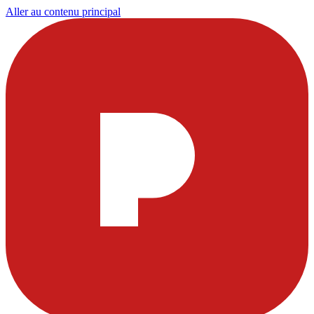
Aller au contenu principal