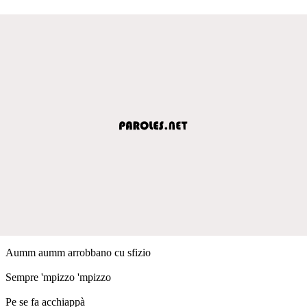
Aumm aumm arrobbano cu sfizio
Sempre 'mpizzo 'mpizzo
Pe se fa acchiappà