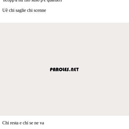
Uè chi saglie chi scenne
Chi resta e chi se ne va