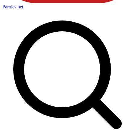
Paroles
.net