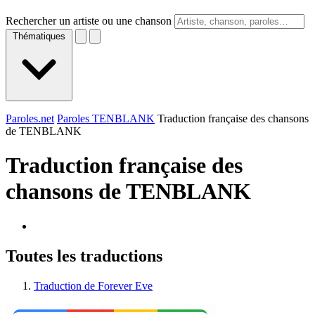
Rechercher un artiste ou une chanson
Thématiques
Paroles.net
Paroles TENBLANK
Traduction française des chansons
de TENBLANK
Traduction française des
chansons de
TENBLANK
Toutes les traductions
Traduction de Forever Eve