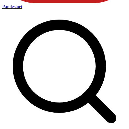
Paroles
.net