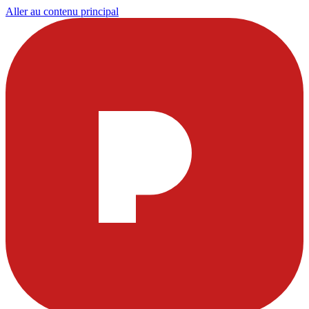
Aller au contenu principal