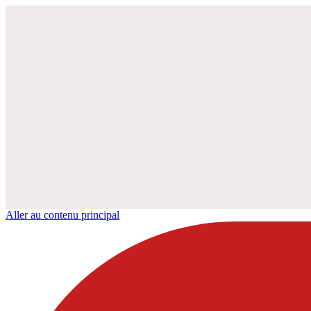
Aller au contenu principal