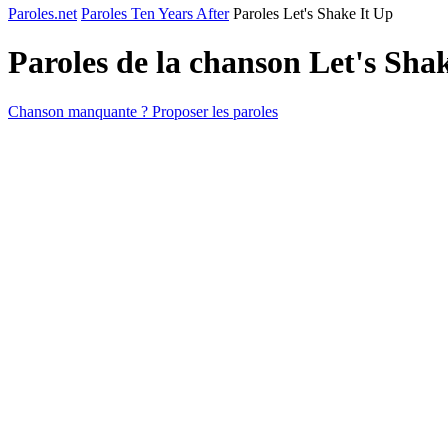
Paroles.net
Paroles Ten Years After
Paroles Let's Shake It Up
Paroles de la chanson Let's Sha
Chanson manquante ? Proposer les paroles