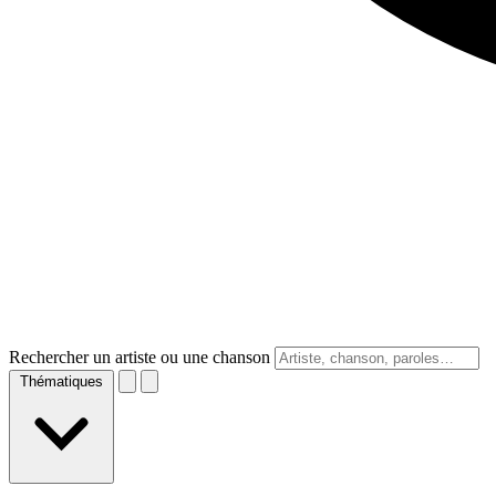
Rechercher un artiste ou une chanson
Thématiques