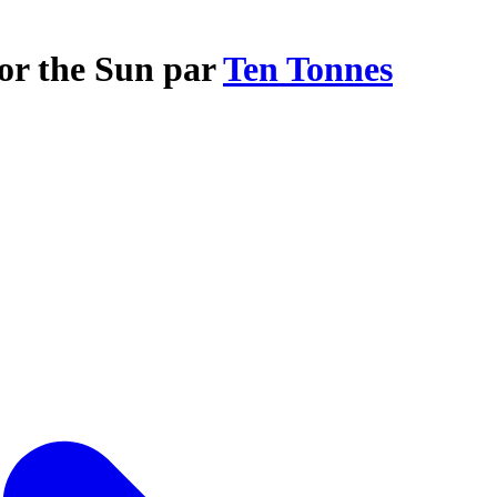
For the Sun par
Ten Tonnes