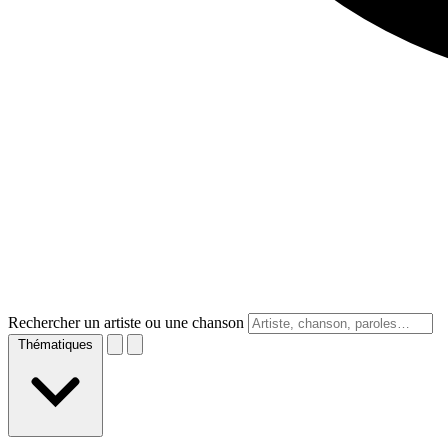
Rechercher un artiste ou une chanson
Thématiques