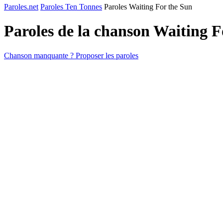
Paroles.net
Paroles Ten Tonnes
Paroles Waiting For the Sun
Paroles de la chanson Waiting 
Chanson manquante ? Proposer les paroles