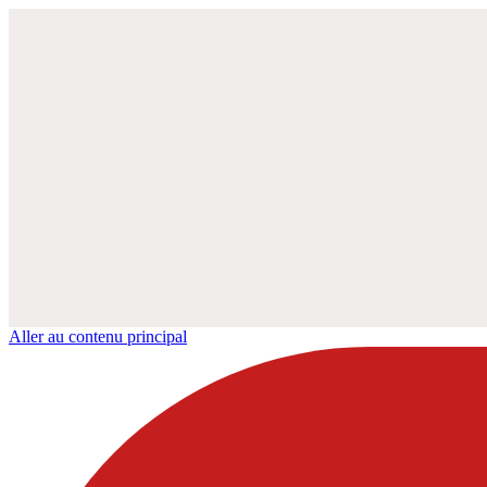
Aller au contenu principal