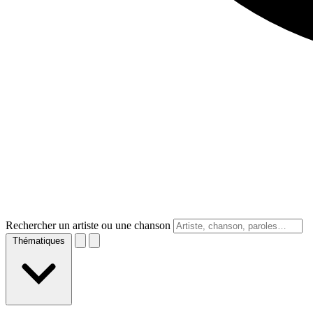
Rechercher un artiste ou une chanson
Thématiques