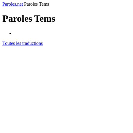
Paroles.net
Paroles Tems
Paroles
Tems
Toutes les traductions