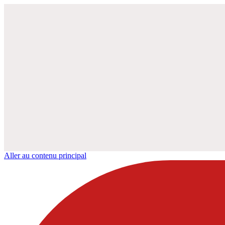
Aller au contenu principal