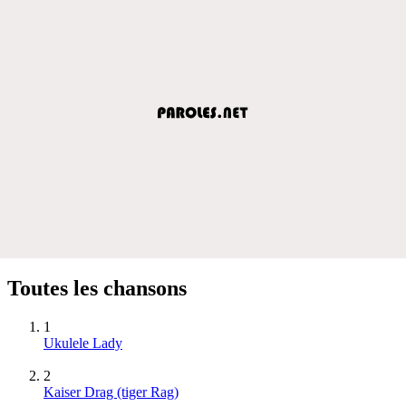
Toutes les chansons
1
Ukulele Lady
2
Kaiser Drag (tiger Rag)