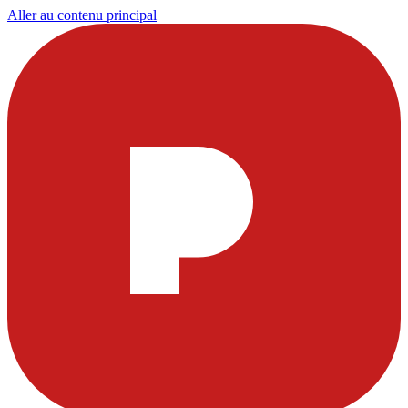
Aller au contenu principal