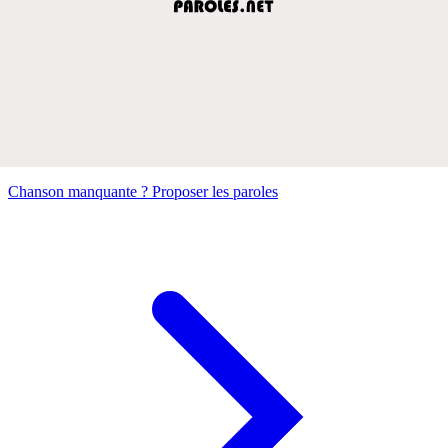
Chanson manquante ? Proposer les paroles