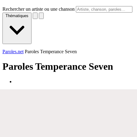
Rechercher un artiste ou une chanson
Thématiques
Paroles.net
Paroles Temperance Seven
Paroles
Temperance Seven