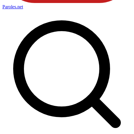
Paroles
.net