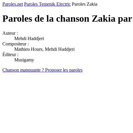
Paroles.net
Paroles Temenik Electric
Paroles Zakia
Paroles de la chanson Zakia pa
Auteur :
Mehdi Haddjeri
Compositeur :
Mathieu Hours, Mehdi Haddjeri
Éditeur :
Musigamy
Chanson manquante ? Proposer les paroles