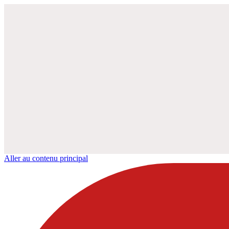
Aller au contenu principal