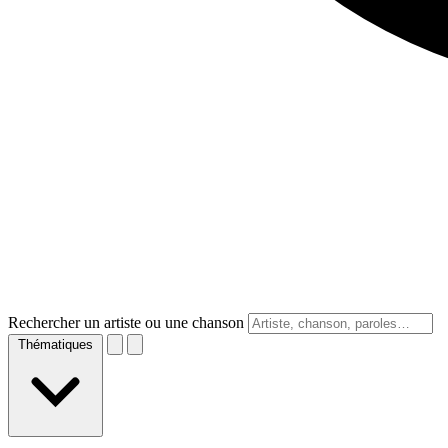
Rechercher un artiste ou une chanson
Thématiques